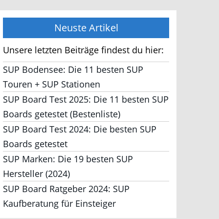
Neuste Artikel
Unsere letzten Beiträge findest du hier:
SUP Bodensee: Die 11 besten SUP
Touren + SUP Stationen
SUP Board Test 2025: Die 11 besten SUP
Boards getestet (Bestenliste)
SUP Board Test 2024: Die besten SUP
Boards getestet
SUP Marken: Die 19 besten SUP
Hersteller (2024)
SUP Board Ratgeber 2024: SUP
Kaufberatung für Einsteiger