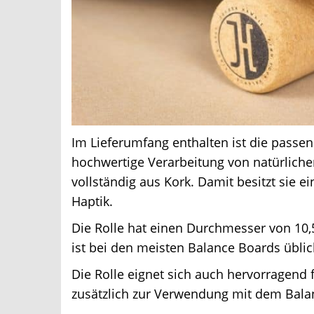
Im Lieferumfang enthalten ist die passende
hochwertige Verarbeitung von natürlichen 
vollständig aus Kork. Damit besitzt sie ei
Haptik.
Die Rolle hat einen Durchmesser von 10,5
ist bei den meisten Balance Boards üblich
Die Rolle eignet sich auch hervorragend 
zusätzlich zur Verwendung mit dem Balan