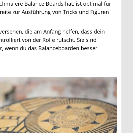
chmalere Balance Boards hat, ist optimal für
reite zur Ausführung von Tricks und Figuren
versehen, die am Anfang helfen, dass dein
lliert von der Rolle rutscht. Sie sind
, wenn du das Balanceboarden besser