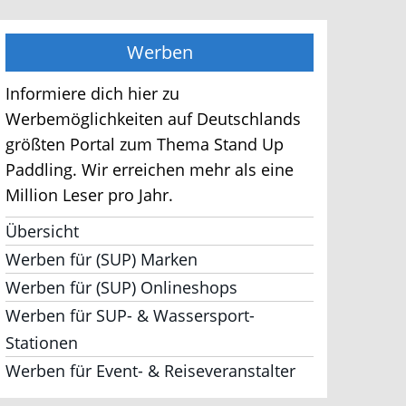
Werben
Informiere dich hier zu
Werbemöglichkeiten auf Deutschlands
größten Portal zum Thema Stand Up
Paddling. Wir erreichen mehr als eine
Million Leser pro Jahr.
Übersicht
Werben für (SUP) Marken
Werben für (SUP) Onlineshops
Werben für SUP- & Wassersport-
Stationen
Werben für Event- & Reiseveranstalter