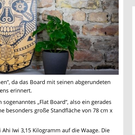
hen“, da das Board mit seinen abgerundeten
ns erinnert.
 sogenanntes „Flat Board“, also ein gerades
 besonders große Standfläche von 78 cm x
 Ahi Iwi 3,15 Kilogramm auf die Waage. Die