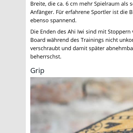
Breite, die ca. 6 cm mehr Spielraum als s
Anfänger. Für erfahrene Sportler ist die B
ebenso spannend.
Die Enden des Ahi Iwi sind mit Stoppern 
Board während des Trainings nicht unkontro
verschraubt und damit später abnehmbar
beherrschst.
Grip