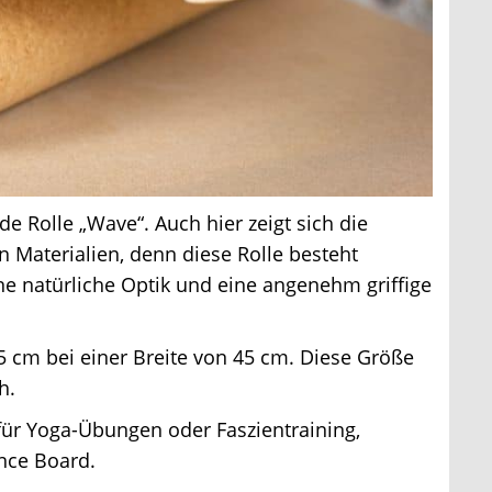
 Rolle „Wave“. Auch hier zeigt sich die
Materialien, denn diese Rolle besteht
ne natürliche Optik und eine angenehm griffige
 cm bei einer Breite von 45 cm. Diese Größe
.
für Yoga-Übungen oder Faszientraining,
ce Board.