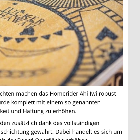
chten machen das Homerider Ahi Iwi robust
rde komplett mit einem so genannten
gkeit und Haftung zu erhöhen.
den zusätzlich dank des vollständigen
schichtung gewährt. Dabei handelt es sich um