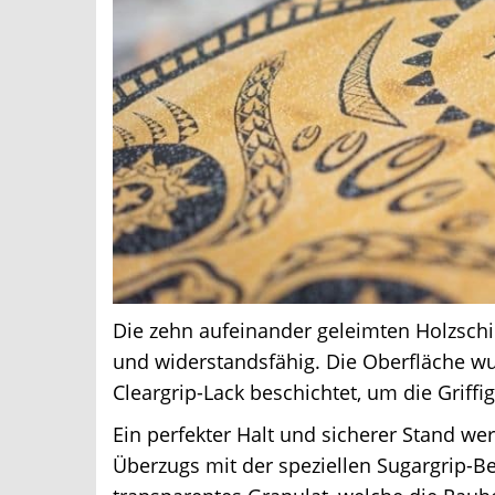
Die zehn aufeinander geleimten Holzschi
und widerstandsfähig. Die Oberfläche wu
Cleargrip-Lack beschichtet, um die Griffi
Ein perfekter Halt und sicherer Stand wer
Überzugs mit der speziellen Sugargrip-Be