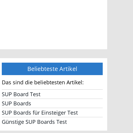
Beliebteste Artikel
Das sind die beliebtesten Artikel:
SUP Board Test
SUP Boards
SUP Boards für Einsteiger Test
Günstige SUP Boards Test