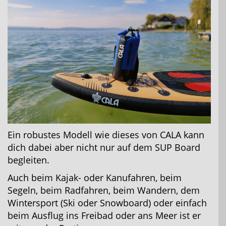
Ein robustes Modell wie dieses von CALA kann
dich dabei aber nicht nur auf dem SUP Board
begleiten.
Auch beim Kajak- oder Kanufahren, beim
Segeln, beim Radfahren, beim Wandern, dem
Wintersport (Ski oder Snowboard) oder einfach
beim Ausflug ins Freibad oder ans Meer ist er