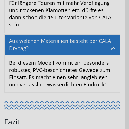
Für längere Touren mit mehr Verpflegung
und trockenen Klamotten etc. dürfte es
dann schon die 15 Liter Variante von CALA
sein.
Aus welchen Materialien besteht der CALA
Drybag?
Bei diesem Modell kommt ein besonders
robustes, PVC-beschichtetes Gewebe zum
Einsatz. Es macht einen sehr langlebigen
und verlässlich wasserdichten Eindruck!
Fazit