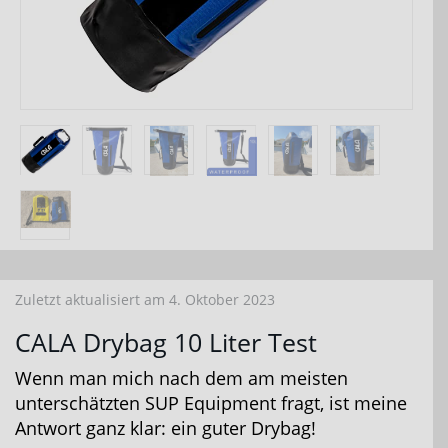
Zuletzt aktualisiert am 4. Oktober 2023
CALA Drybag 10 Liter Test
Wenn man mich nach dem am meisten
unterschätzten SUP Equipment fragt, ist meine
Antwort ganz klar: ein guter Drybag!