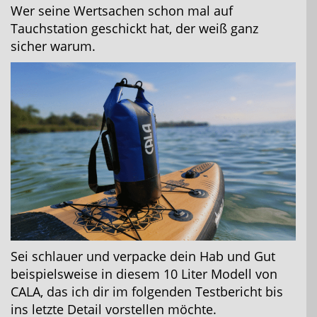
Wer seine Wertsachen schon mal auf
Tauchstation geschickt hat, der weiß ganz
sicher warum.
Sei schlauer und verpacke dein Hab und Gut
beispielsweise in diesem 10 Liter Modell von
CALA, das ich dir im folgenden Testbericht bis
ins letzte Detail vorstellen möchte.