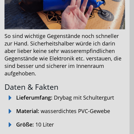
So sind wichtige Gegenstände noch schneller
zur Hand. Sicherheitshalber würde ich darin
aber lieber keine sehr wasserempfindlichen
Gegenstände wie Elektronik etc. verstauen, die
sind besser und sicherer im Innenraum
aufgehoben.
Daten & Fakten
Lieferumfang:
Drybag mit Schultergurt
Material:
wasserdichtes PVC-Gewebe
Größe:
10 Liter