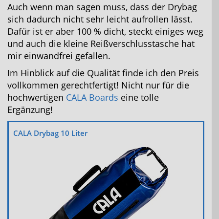
Auch wenn man sagen muss, dass der Drybag
sich dadurch nicht sehr leicht aufrollen lässt.
Dafür ist er aber 100 % dicht, steckt einiges weg
und auch die kleine Reißverschlusstasche hat
mir einwandfrei gefallen.
Im Hinblick auf die Qualität finde ich den Preis
vollkommen gerechtfertigt! Nicht nur für die
hochwertigen
CALA Boards
eine tolle
Ergänzung!
CALA Drybag 10 Liter