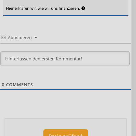
Hier erklären wir, wie wir uns finanzieren.
Abonnieren
0
COMMENTS