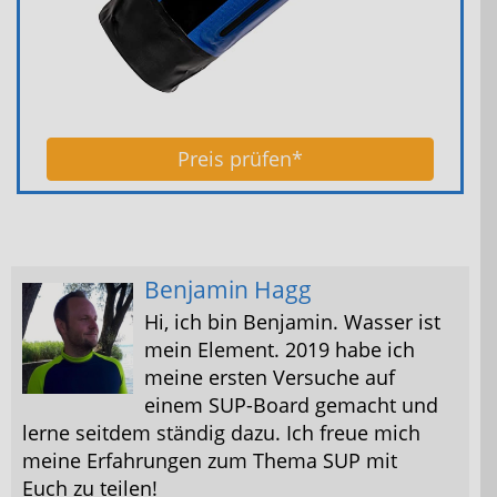
Preis prüfen*
Benjamin Hagg
Hi, ich bin Benjamin. Wasser ist
mein Element. 2019 habe ich
meine ersten Versuche auf
einem SUP-Board gemacht und
lerne seitdem ständig dazu. Ich freue mich
meine Erfahrungen zum Thema SUP mit
Euch zu teilen!