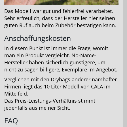
Das Modell war gut und fehlerfrei verarbeitet.
Sehr erfreulich, dass der Hersteller hier seinen
guten Ruf auch beim Zubehör bestätigen kann.
Anschaffungskosten
In diesem Punkt ist immer die Frage, womit
man ein Produkt vergleicht. No-Name-
Hersteller haben sicherlich günstigere, um
nicht zu sagen billigere, Exemplare im Angebot.
Verglichen mit den Drybags anderer namhafter
Firmen liegt das 10 Liter Modell von CALA im
Mittelfeld.
Das Preis-Leistungs-Verhältnis stimmt
jedenfalls aus meiner Sicht.
FAQ