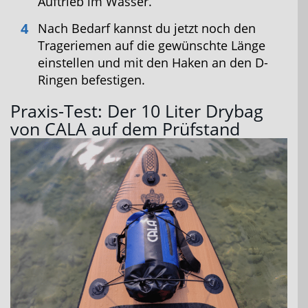
Auftrieb im Wasser.
Nach Bedarf kannst du jetzt noch den
Trageriemen auf die gewünschte Länge
einstellen und mit den Haken an den D-
Ringen befestigen.
Praxis-Test: Der 10 Liter Drybag
von CALA auf dem Prüfstand