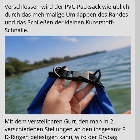
Verschlossen wird der PVC-Packsack wie üblich
durch das mehrmalige Umklappen des Randes
und das Schließen der kleinen Kunststoff-
Schnalle.
Mit dem verstellbaren Gurt, den man in 2
verschiedenen Stellungen an den insgesamt 3
D-Ringen befestigen kann, wird der Drybag