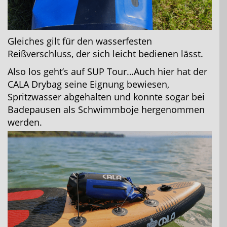
Gleiches gilt für den wasserfesten
Reißverschluss, der sich leicht bedienen lässt.
Also los geht’s auf SUP Tour…Auch hier hat der
CALA Drybag seine Eignung bewiesen,
Spritzwasser abgehalten und konnte sogar bei
Badepausen als Schwimmboje hergenommen
werden.