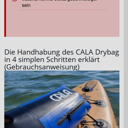
sein
Die Handhabung des CALA Drybag
in 4 simplen Schritten erklärt
(Gebrauchsanweisung)