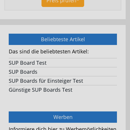
Preis prüfen*
Beliebteste Artikel
Das sind die beliebtesten Artikel:
SUP Board Test
SUP Boards
SUP Boards für Einsteiger Test
Günstige SUP Boards Test
Werben
Informiere dich hier zu Werbemöglichkeiten