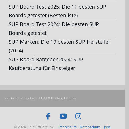
SUP Board Test 2025: Die 11 besten SUP
Boards getestet (Bestenliste)
SUP Board Test 2024: Die besten SUP
Boards getestet
SUP Marken: Die 19 besten SUP Hersteller
(2024)
SUP Board Ratgeber 2024: SUP
Kaufberatung für Einsteiger
Startseite
»
Produkte
»
CALA Drybag 10 Liter
© 2024 | * = Affiliatelink |
Impressum
Datenschutz
Jobs