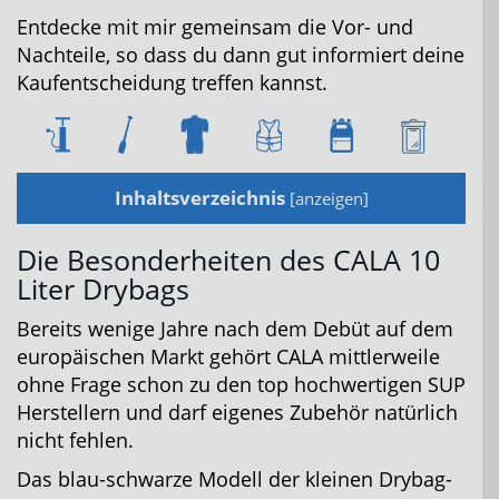
Entdecke mit mir gemeinsam die Vor- und
Nachteile, so dass du dann gut informiert deine
Kaufentscheidung treffen kannst.
Inhaltsverzeichnis
[
anzeigen
]
Die Besonderheiten des CALA 10
Liter Drybags
Bereits wenige Jahre nach dem Debüt auf dem
europäischen Markt gehört CALA mittlerweile
ohne Frage schon zu den top hochwertigen SUP
Herstellern und darf eigenes Zubehör natürlich
nicht fehlen.
Das blau-schwarze Modell der kleinen Drybag-