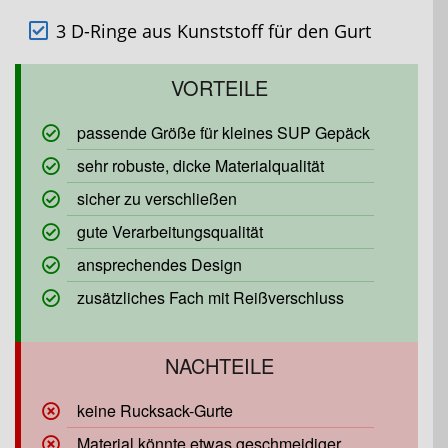
3 D-Ringe aus Kunststoff für den Gurt
passende Größe für kleines SUP Gepäck
sehr robuste, dicke Materialqualität
sicher zu verschließen
gute Verarbeitungsqualität
ansprechendes Design
zusätzliches Fach mit Reißverschluss
keine Rucksack-Gurte
Material könnte etwas geschmeidiger