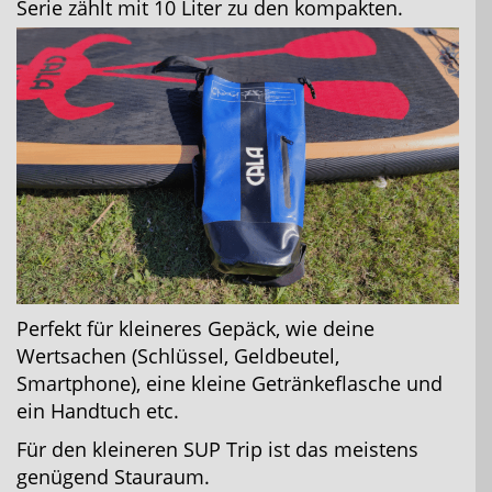
Serie zählt mit 10 Liter zu den kompakten.
Perfekt für kleineres Gepäck, wie deine
Wertsachen (Schlüssel, Geldbeutel,
Smartphone), eine kleine Getränkeflasche und
ein Handtuch etc.
Für den kleineren SUP Trip ist das meistens
genügend Stauraum.