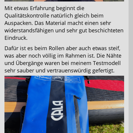
Mit etwas Erfahrung beginnt die
Qualitätskontrolle natürlich gleich beim
Auspacken. Das Material macht einen sehr
widerstandsfähigen und sehr gut beschichteten
Eindruck.
Dafür ist es beim Rollen aber auch etwas steif,
was aber noch völlig im Rahmen ist. Die Nähte
und Übergänge waren bei meinem Testmodell
sehr sauber und vertrauenswürdig gefertigt.