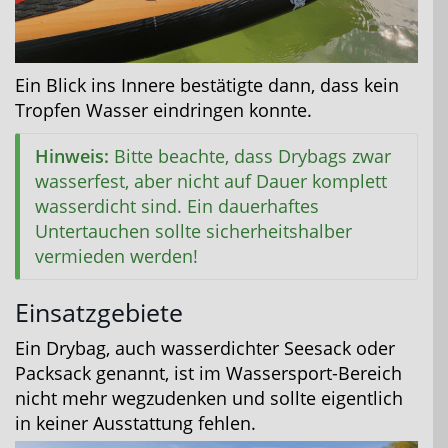
Ein Blick ins Innere bestätigte dann, dass kein
Tropfen Wasser eindringen konnte.
Hinweis:
Bitte beachte, dass Drybags zwar
wasserfest, aber nicht auf Dauer komplett
wasserdicht sind. Ein dauerhaftes
Untertauchen sollte sicherheitshalber
vermieden werden!
Einsatzgebiete
Ein Drybag, auch wasserdichter Seesack oder
Packsack genannt, ist im Wassersport-Bereich
nicht mehr wegzudenken und sollte eigentlich
in keiner Ausstattung fehlen.