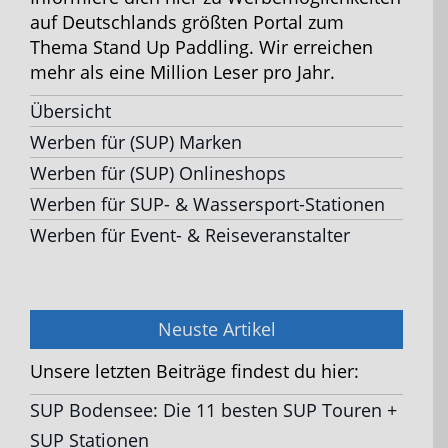
auf Deutschlands größten Portal zum
Thema Stand Up Paddling. Wir erreichen
mehr als eine Million Leser pro Jahr.
Übersicht
Werben für (SUP) Marken
Werben für (SUP) Onlineshops
Werben für SUP- & Wassersport-Stationen
Werben für Event- & Reiseveranstalter
Neuste Artikel
Unsere letzten Beiträge findest du hier:
SUP Bodensee: Die 11 besten SUP Touren +
SUP Stationen