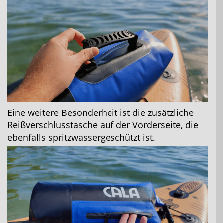
Eine weitere Besonderheit ist die zusätzliche
Reißverschlusstasche auf der Vorderseite, die
ebenfalls spritzwassergeschützt ist.