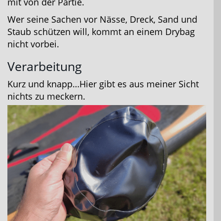
mit von der Partie.
Wer seine Sachen vor Nässe, Dreck, Sand und
Staub schützen will, kommt an einem Drybag
nicht vorbei.
Verarbeitung
Kurz und knapp…Hier gibt es aus meiner Sicht
nichts zu meckern.