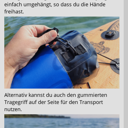
einfach umgehängt, so dass du die Hände
freihast.
Alternativ kannst du auch den gummierten
Tragegriff auf der Seite für den Transport
nutzen.