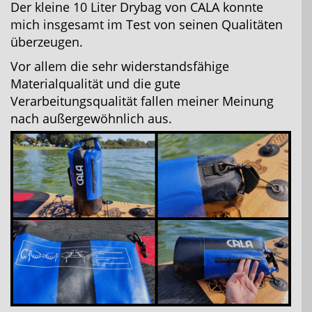
Der kleine 10 Liter Drybag von CALA konnte
mich insgesamt im Test von seinen Qualitäten
überzeugen.
Vor allem die sehr widerstandsfähige
Materialqualität und die gute
Verarbeitungsqualität fallen meiner Meinung
nach außergewöhnlich aus.