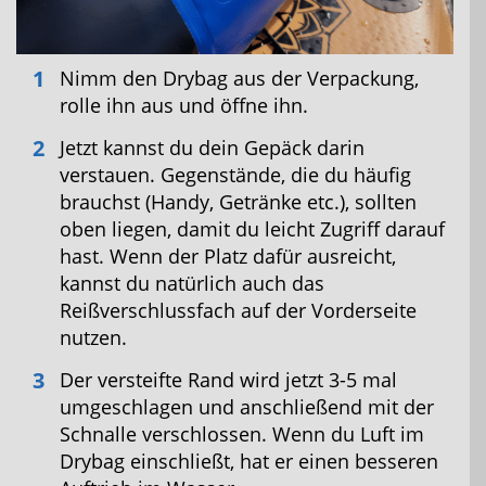
Nimm den Drybag aus der Verpackung,
rolle ihn aus und öffne ihn.
Jetzt kannst du dein Gepäck darin
verstauen. Gegenstände, die du häufig
brauchst (Handy, Getränke etc.), sollten
oben liegen, damit du leicht Zugriff darauf
hast. Wenn der Platz dafür ausreicht,
kannst du natürlich auch das
Reißverschlussfach auf der Vorderseite
nutzen.
Der versteifte Rand wird jetzt 3-5 mal
umgeschlagen und anschließend mit der
Schnalle verschlossen. Wenn du Luft im
Drybag einschließt, hat er einen besseren