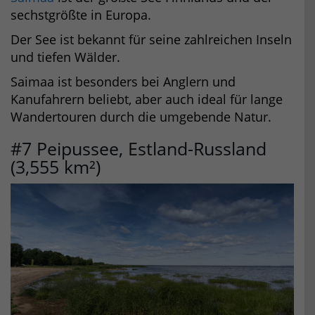
sechstgrößte in Europa.
Der See ist bekannt für seine zahlreichen Inseln
und tiefen Wälder.
Saimaa ist besonders bei Anglern und
Kanufahrern beliebt, aber auch ideal für lange
Wandertouren durch die umgebende Natur.
#7 Peipussee, Estland-Russland
(3,555 km²)