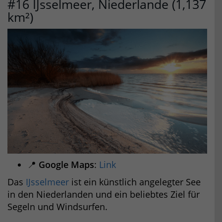
#16 IJsselmeer, Niederlande (1,137
km²)
📍
Google Maps
:
Link
Das
IJsselmeer
ist ein künstlich angelegter See
in den Niederlanden und ein beliebtes Ziel für
Segeln und Windsurfen.