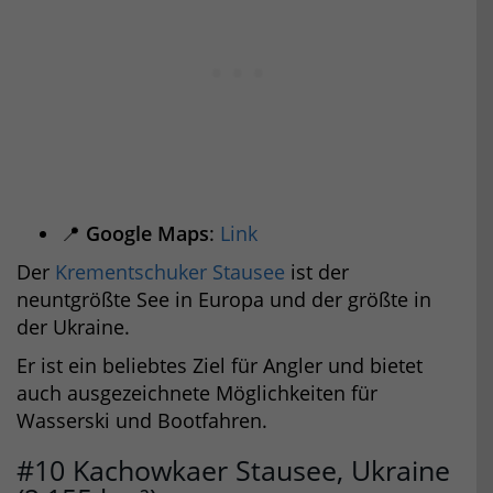
📍
Google Maps
:
Link
Der
Krementschuker Stausee
ist der
neuntgrößte See in Europa und der größte in
der Ukraine.
Er ist ein beliebtes Ziel für Angler und bietet
auch ausgezeichnete Möglichkeiten für
Wasserski und Bootfahren.
#10 Kachowkaer Stausee, Ukraine