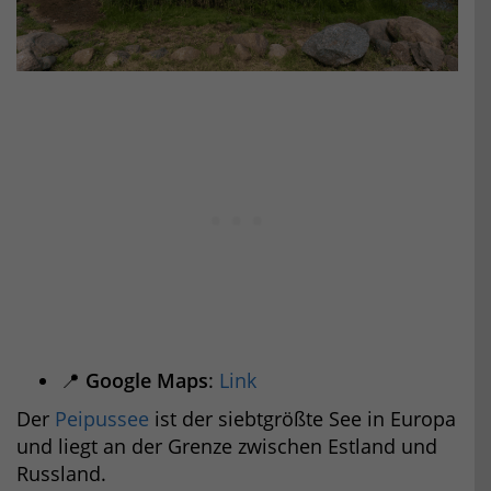
📍
Google Maps
:
Link
Der
Peipussee
ist der siebtgrößte See in Europa
und liegt an der Grenze zwischen Estland und
Russland.