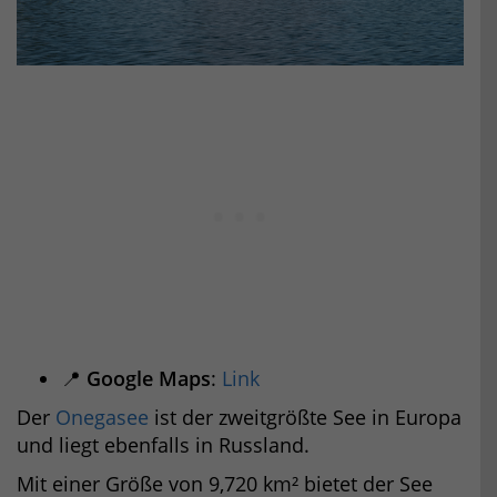
📍
Google Maps
:
Link
Der
Onegasee
ist der zweitgrößte See in Europa
und liegt ebenfalls in Russland.
Mit einer Größe von 9,720 km² bietet der See