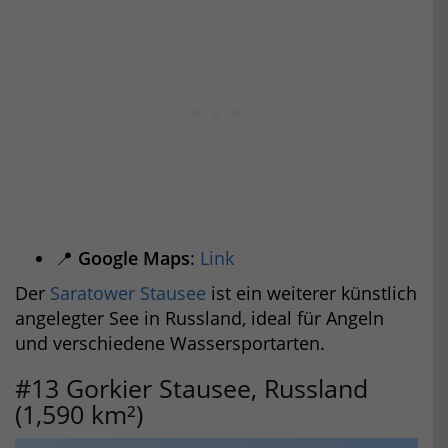
📍
Google Maps
:
Link
Der
Saratower Stausee
ist ein weiterer künstlich
angelegter See in Russland, ideal für Angeln
und verschiedene Wassersportarten.
#13 Gorkier Stausee, Russland
(1,590 km²)