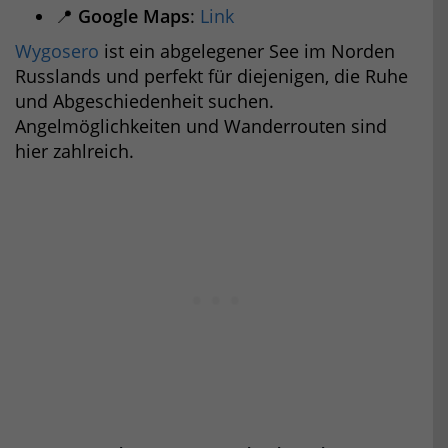
📍
Google Maps
:
Link
Wygosero
ist ein abgelegener See im Norden
Russlands und perfekt für diejenigen, die Ruhe
und Abgeschiedenheit suchen.
Angelmöglichkeiten und Wanderrouten sind
hier zahlreich.