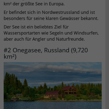
km² der größte See in Europa.
Er befindet sich in Nordwestrussland und ist
besonders für seine klaren Gewässer bekannt.
Der See ist ein beliebtes Ziel für
Wassersportarten wie Segeln und Windsurfen,
aber auch für Angler und Naturfreunde.
#2 Onegasee, Russland (9,720
km²)