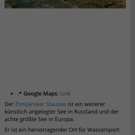
📍
Google Maps
:
Link
Der
Zimljansker Stausee
ist ein weiterer
künstlich angelegter See in Russland und der
achte größte See in Europa.
Er ist ein hervorragender Ort für Wassersport