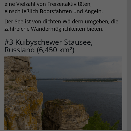
eine Vielzahl von Freizeitaktivitäten,
einschließlich Bootsfahrten und Angeln.
Der See ist von dichten Wäldern umgeben, die
zahlreiche Wandermöglichkeiten bieten.
#3 Kuibyschewer Stausee,
Russland (6,450 km²)