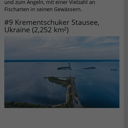
und zum Angeln, mit einer Vielzahl an
Fischarten in seinen Gewässern.
#9 Krementschuker Stausee,
Ukraine (2,252 km²)