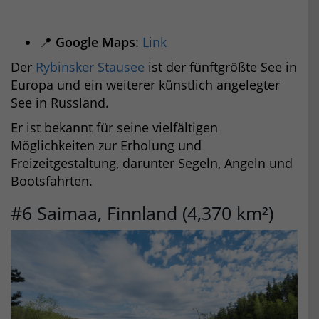
📍
Google Maps
:
Link
Der
Rybinsker Stausee
ist der fünftgrößte See in
Europa und ein weiterer künstlich angelegter
See in Russland.
Er ist bekannt für seine vielfältigen
Möglichkeiten zur Erholung und
Freizeitgestaltung, darunter Segeln, Angeln und
Bootsfahrten.
#6 Saimaa, Finnland (4,370 km²)