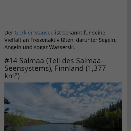
Der
Gorkier Stausee
ist bekannt für seine
Vielfalt an Freizeitaktivitäten, darunter Segeln,
Angeln und sogar Wasserski.
#14 Saimaa (Teil des Saimaa-
Seensystems), Finnland (1,377
km²)