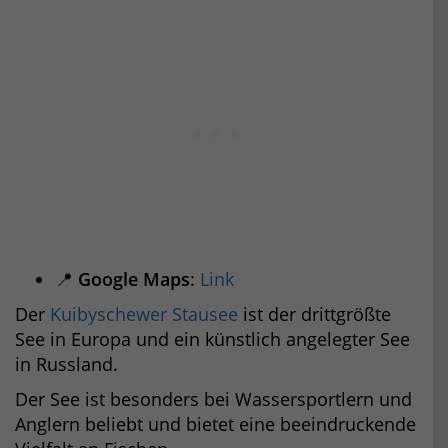
📍
Google Maps
:
Link
Der
Kuibyschewer Stausee
ist der drittgrößte
See in Europa und ein künstlich angelegter See
in Russland.
Der See ist besonders bei Wassersportlern und
Anglern beliebt und bietet eine beeindruckende