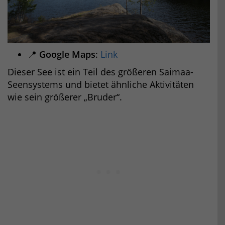
📍
Google Maps
:
Link
Dieser See ist ein Teil des größeren Saimaa-
Seensystems und bietet ähnliche Aktivitäten
wie sein größerer „Bruder“.