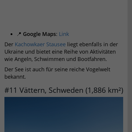
📍
Google Maps
:
Link
Der
Kachowkaer Stausee
liegt ebenfalls in der
Ukraine und bietet eine Reihe von Aktivitäten
wie Angeln, Schwimmen und Bootfahren.
Der See ist auch für seine reiche Vogelwelt
bekannt.
#11 Vättern, Schweden (1,886 km²)