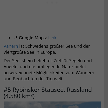
📍
Google Maps
:
Link
Vänern
ist Schwedens größter See und der
viertgrößte See in Europa.
Der See ist ein beliebtes Ziel für Segeln und
Angeln, und die umliegende Natur bietet
ausgezeichnete Möglichkeiten zum Wandern
und Beobachten der Tierwelt.
#5 Rybinsker Stausee, Russland
(4,580 km²)