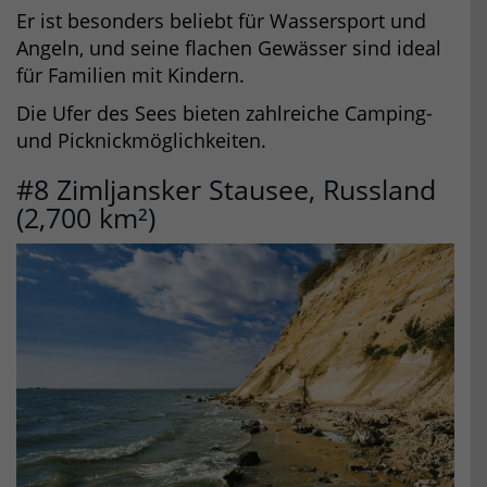
Er ist besonders beliebt für Wassersport und
Angeln, und seine flachen Gewässer sind ideal
für Familien mit Kindern.
Die Ufer des Sees bieten zahlreiche Camping-
und Picknickmöglichkeiten.
#8 Zimljansker Stausee, Russland
(2,700 km²)