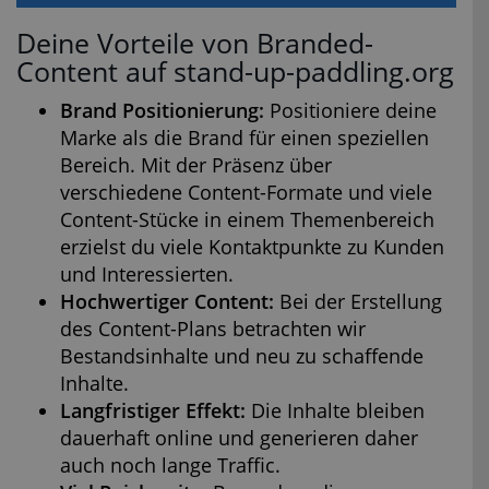
Deine Vorteile von Branded-
Content auf stand-up-paddling.org
Brand Positionierung:
Positioniere deine
Marke als die Brand für einen speziellen
Bereich. Mit der Präsenz über
verschiedene Content-Formate und viele
Content-Stücke in einem Themenbereich
erzielst du viele Kontaktpunkte zu Kunden
und Interessierten.
Hochwertiger Content:
Bei der Erstellung
des Content-Plans betrachten wir
Bestandsinhalte und neu zu schaffende
Inhalte.
Langfristiger Effekt:
Die Inhalte bleiben
dauerhaft online und generieren daher
auch noch lange Traffic.