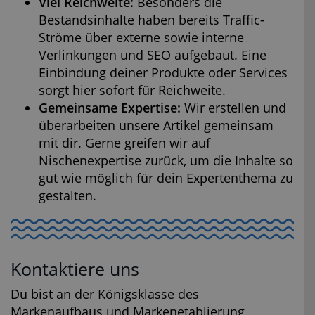
Viel Reichweite:
Besonders die
Bestandsinhalte haben bereits Traffic-
Ströme über externe sowie interne
Verlinkungen und SEO aufgebaut. Eine
Einbindung deiner Produkte oder Services
sorgt hier sofort für Reichweite.
Gemeinsame Expertise:
Wir erstellen und
überarbeiten unsere Artikel gemeinsam
mit dir. Gerne greifen wir auf
Nischenexpertise zurück, um die Inhalte so
gut wie möglich für dein Expertenthema zu
gestalten.
Kontaktiere uns
Du bist an der Königsklasse des
Markenaufbaus und Markenetablierung