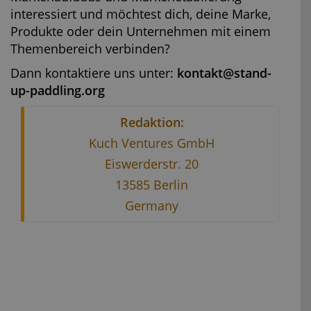
interessiert und möchtest dich, deine Marke,
Produkte oder dein Unternehmen mit einem
Themenbereich verbinden?
Dann kontaktiere uns unter:
kontakt@stand-
up-paddling.org
Redaktion:
Kuch Ventures GmbH
Eiswerderstr. 20
13585 Berlin
Germany