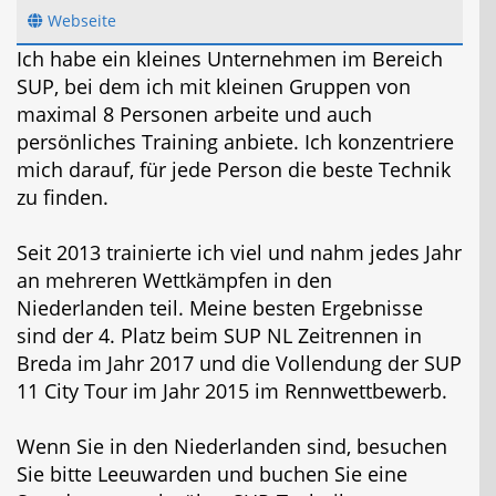
Webseite
Ich habe ein kleines Unternehmen im Bereich
SUP, bei dem ich mit kleinen Gruppen von
maximal 8 Personen arbeite und auch
persönliches Training anbiete. Ich konzentriere
Jetzt Bluefin Angebote ansehen
mich darauf, für jede Person die beste Technik
zu finden.
Seit 2013 trainierte ich viel und nahm jedes Jahr
an mehreren Wettkämpfen in den
Niederlanden teil. Meine besten Ergebnisse
sind der 4. Platz beim SUP NL Zeitrennen in
Breda im Jahr 2017 und die Vollendung der SUP
11 City Tour im Jahr 2015 im Rennwettbewerb.
Wenn Sie in den Niederlanden sind, besuchen
Sie bitte Leeuwarden und buchen Sie eine