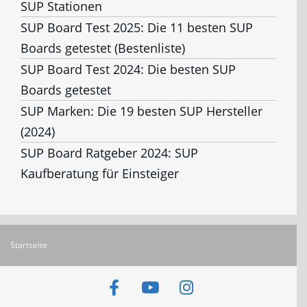
SUP Stationen
SUP Board Test 2025: Die 11 besten SUP
Boards getestet (Bestenliste)
SUP Board Test 2024: Die besten SUP
Boards getestet
SUP Marken: Die 19 besten SUP Hersteller
(2024)
SUP Board Ratgeber 2024: SUP
Kaufberatung für Einsteiger
Startseite