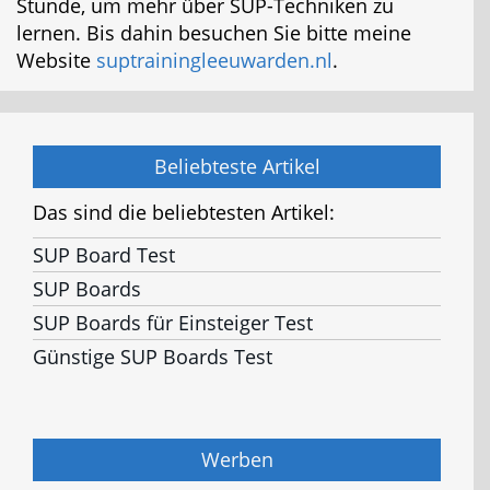
Stunde, um mehr über SUP-Techniken zu
lernen. Bis dahin besuchen Sie bitte meine
Website
suptrainingleeuwarden.nl
.
Beliebteste Artikel
Das sind die beliebtesten Artikel:
SUP Board Test
SUP Boards
SUP Boards für Einsteiger Test
Günstige SUP Boards Test
Werben