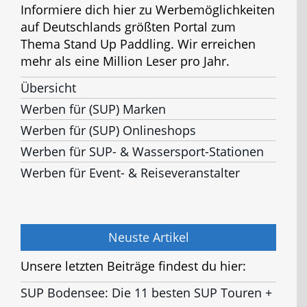
Informiere dich hier zu Werbemöglichkeiten
auf Deutschlands größten Portal zum
Thema Stand Up Paddling. Wir erreichen
mehr als eine Million Leser pro Jahr.
Übersicht
Werben für (SUP) Marken
Werben für (SUP) Onlineshops
Werben für SUP- & Wassersport-Stationen
Werben für Event- & Reiseveranstalter
Neuste Artikel
Unsere letzten Beiträge findest du hier:
SUP Bodensee: Die 11 besten SUP Touren +