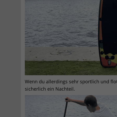
Wenn du allerdings sehr sportlich und flott
sicherlich ein Nachteil.