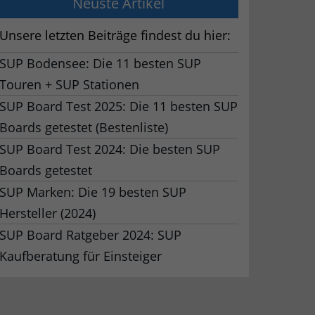
Neuste Artikel
Unsere letzten Beiträge findest du hier:
SUP Bodensee: Die 11 besten SUP
Touren + SUP Stationen
SUP Board Test 2025: Die 11 besten SUP
Boards getestet (Bestenliste)
SUP Board Test 2024: Die besten SUP
Boards getestet
SUP Marken: Die 19 besten SUP
Hersteller (2024)
SUP Board Ratgeber 2024: SUP
Kaufberatung für Einsteiger