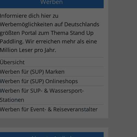
Werben
Informiere dich hier zu
Werbemöglichkeiten auf Deutschlands
größten Portal zum Thema Stand Up
Paddling. Wir erreichen mehr als eine
Million Leser pro Jahr.
Übersicht
Werben für (SUP) Marken
Werben für (SUP) Onlineshops
Werben für SUP- & Wassersport-
Stationen
Werben für Event- & Reiseveranstalter