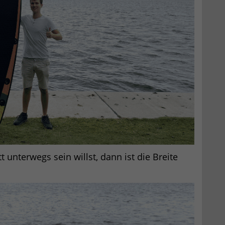
 unterwegs sein willst, dann ist die Breite