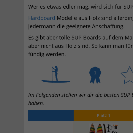
Wer es etwas edler mag, wird sich für SU
Hardboard
Modelle aus Holz sind allerding
jedermann die geeignete Anschaffung.
Es gibt aber tolle SUP Boards auf dem Ma
aber nicht aus Holz sind. So kann man f
fündig werden.
Im Folgenden stellen wir dir die besten SUP 
haben.
Platz 1