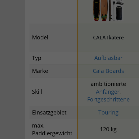
Modell
CALA Ikatere
Typ
Aufblasbar
Marke
Cala Boards
ambitionierte
Skill
Anfänger
,
Fortgeschrittene
Einsatzgebiet
Touring
max.
120 kg
Paddlergewicht