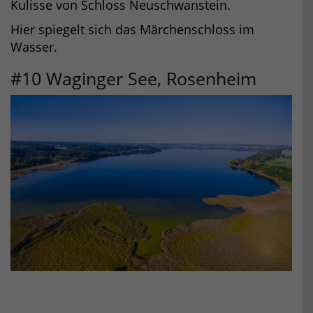
Kulisse von Schloss Neuschwanstein.
Hier spiegelt sich das Märchenschloss im
Wasser.
#10 Waginger See, Rosenheim