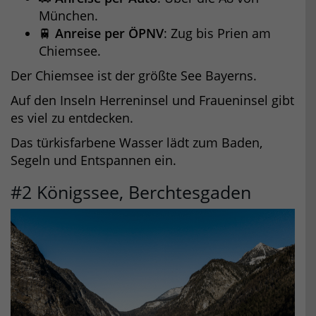
München.
🚆
Anreise per ÖPNV
: Zug bis Prien am
Chiemsee.
Der Chiemsee ist der größte See Bayerns.
Auf den Inseln Herreninsel und Fraueninsel gibt
es viel zu entdecken.
Das türkisfarbene Wasser lädt zum Baden,
Segeln und Entspannen ein.
#2 Königssee, Berchtesgaden