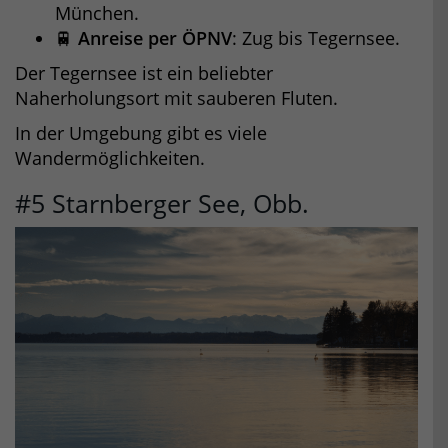
München.
🚆
Anreise per ÖPNV
: Zug bis Tegernsee.
Der Tegernsee ist ein beliebter
Naherholungsort mit sauberen Fluten.
In der Umgebung gibt es viele
Wandermöglichkeiten.
#5 Starnberger See, Obb.