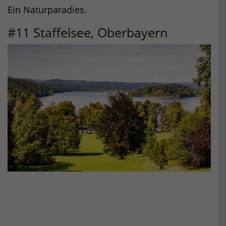
Ein Naturparadies.
#11 Staffelsee, Oberbayern