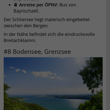
🚆
Anreise per ÖPNV
: Bus von
Bayrischzell.
Der Schliersee liegt malerisch eingebettet
zwischen den Bergen.
In der Nähe befindet sich die eindrucksvolle
Breitachklamm.
#8 Bodensee, Grenzsee