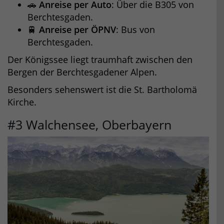
🚗
Anreise per Auto
: Über die B305 von
Berchtesgaden.
🚆
Anreise per ÖPNV
: Bus von
Berchtesgaden.
Der Königssee liegt traumhaft zwischen den
Bergen der Berchtesgadener Alpen.
Besonders sehenswert ist die St. Bartholomä
Kirche.
#3 Walchensee, Oberbayern