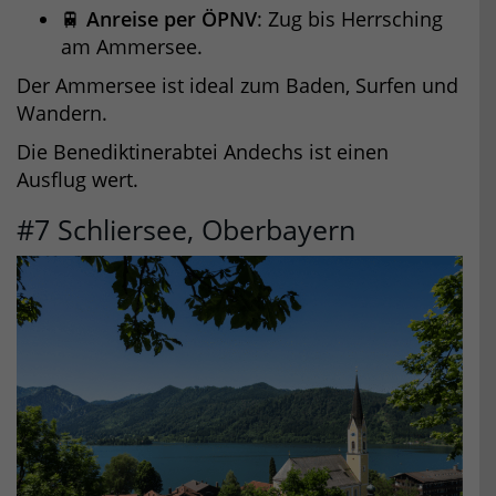
🚆
Anreise per ÖPNV
: Zug bis Herrsching
am Ammersee.
Der Ammersee ist ideal zum Baden, Surfen und
Wandern.
Die Benediktinerabtei Andechs ist einen
Ausflug wert.
#7 Schliersee, Oberbayern