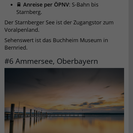
🚆
Anreise per ÖPNV
: S-Bahn bis
Starnberg.
Der Starnberger See ist der Zugangstor zum
Voralpenland.
Sehenswert ist das Buchheim Museum in
Bernried.
#6 Ammersee, Oberbayern