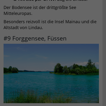
Der Bodensee ist der drittgrößte See
Mitteleuropas.
Besonders reizvoll ist die Insel Mainau und die
Altstadt von Lindau.
#9 Forggensee, Füssen