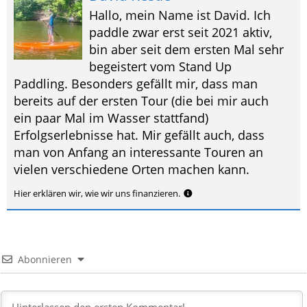
Hallo, mein Name ist David. Ich
paddle zwar erst seit 2021 aktiv,
bin aber seit dem ersten Mal
sehr begeistert vom Stand Up
Paddling. Besonders gefällt mir, dass man
bereits auf der ersten Tour (die bei mir auch
ein paar Mal im Wasser stattfand)
Erfolgserlebnisse hat. Mir gefällt auch, dass
man von Anfang an interessante Touren an
vielen verschiedene Orten machen kann.
Hier erklären wir, wie wir uns finanzieren.
Abonnieren