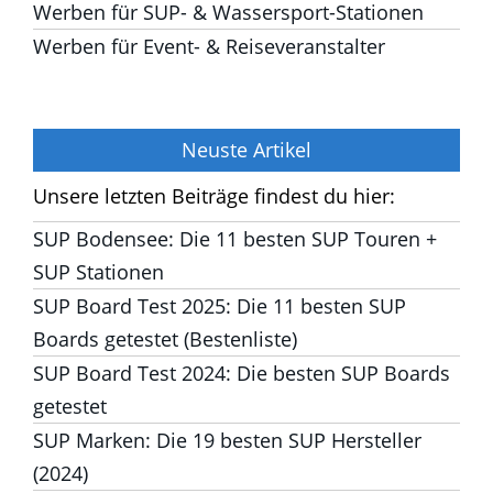
Werben für SUP- & Wassersport-Stationen
Werben für Event- & Reiseveranstalter
Neuste Artikel
Unsere letzten Beiträge findest du hier:
SUP Bodensee: Die 11 besten SUP Touren +
SUP Stationen
SUP Board Test 2025: Die 11 besten SUP
Boards getestet (Bestenliste)
SUP Board Test 2024: Die besten SUP
Boards getestet
SUP Marken: Die 19 besten SUP Hersteller
(2024)