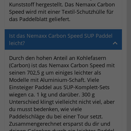
Kunststoff hergestellt. Das Nemaxx Carbon
Speed wird mit einer Textil-Schutzhülle für
das Paddelblatt geliefert.
Ist das Nemaxx Carbon Speed SUP Paddel
leicht?
Durch den hohen Anteil an Kohlefasern
(Carbon) ist das Nemaxx Carbon Speed mit
seinen 702,5 g um einiges leichter als
Modelle mit Aluminium-Schaft. Viele
Einsteiger Paddel aus SUP-Komplett-Sets
wiegen ca. 1 kg und darüber. 300 g
Unterschied klingt vielleicht nicht viel, aber
du musst bedenken, wie viele
Paddelschläge du bei einer Tour setzt.
Zusammengerechnet ersparst du dir und