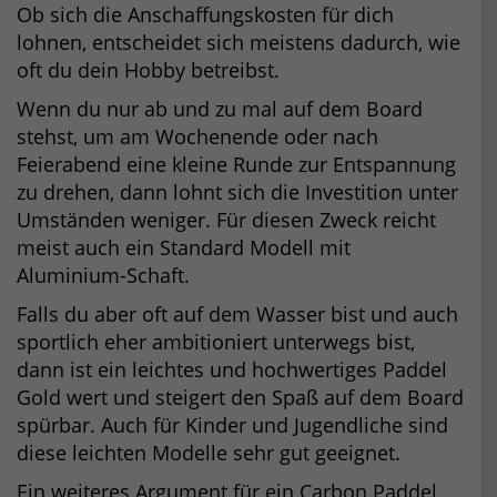
Ob sich die Anschaffungskosten für dich
lohnen, entscheidet sich meistens dadurch, wie
oft du dein Hobby betreibst.
Wenn du nur ab und zu mal auf dem Board
stehst, um am Wochenende oder nach
Feierabend eine kleine Runde zur Entspannung
zu drehen, dann lohnt sich die Investition unter
Umständen weniger. Für diesen Zweck reicht
meist auch ein Standard Modell mit
Aluminium-Schaft.
Falls du aber oft auf dem Wasser bist und auch
sportlich eher ambitioniert unterwegs bist,
dann ist ein leichtes und hochwertiges Paddel
Gold wert und steigert den Spaß auf dem Board
spürbar. Auch für Kinder und Jugendliche sind
diese leichten Modelle sehr gut geeignet.
Ein weiteres Argument für ein Carbon Paddel