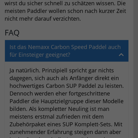
wirst du sicher schnell zu schätzen wissen. Die
meisten Paddler wollen schon nach kurzer Zeit
nicht mehr darauf verzichten.
FAQ
Ist das Nemaxx Carbon Speed Paddel auch
für Einsteiger geeignet?
Ja natürlich. Prinzipiell spricht gar nichts
dagegen, sich auch als Anfänger direkt ein
hochwertiges Carbon SUP Paddel zu leisten.
Dennoch werden eher fortgeschrittene
Paddler die Hauptzielgruppe dieser Modelle
bilden. Als kompletter Neuling ist man
meistens erstmal zufrieden mit dem
Zubehörpaket eines SUP Komplett-Sets. Mit
zunehmender Erfahrung steigen dann aber