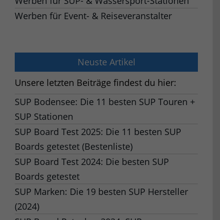
Werben für SUP- & Wassersport-Stationen
Werben für Event- & Reiseveranstalter
Neuste Artikel
Unsere letzten Beiträge findest du hier:
SUP Bodensee: Die 11 besten SUP Touren +
SUP Stationen
SUP Board Test 2025: Die 11 besten SUP
Boards getestet (Bestenliste)
SUP Board Test 2024: Die besten SUP
Boards getestet
SUP Marken: Die 19 besten SUP Hersteller
(2024)