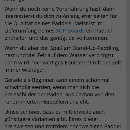
Wenn du noch keine Vorerfahrung hast, dann
interessierst du dich zu Anfang eher selten für
die Qualität deines Paddels. Meist ist im
Lieferumfang deines
SUP Boards
ein Paddel
enthalten und das genügt dir vollkommen.
Wenn du aber viel Spaß am Stand-Up-Paddling
hast und viel Zeit auf dem Wasser verbringst,
dann wird hochwertiges Equipment mit der Zeit
immer wichtiger.
Gerade als Beginner kann einem schonmal
schwindlig werden, wenn man sich die
Preisschilder der Paddel aus Carbon von den
renommierten Herstellern ansieht.
Umso schöner, dass es mittlerweile auch
günstigere Varianten gibt. Eines dieser
preiswerten und trotzdem hochwertigen Paddel