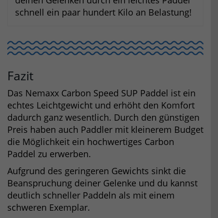
deinen Gelenken durch ein leichtes Paddel
schnell ein paar hundert Kilo an Belastung!
Fazit
Das Nemaxx Carbon Speed SUP Paddel ist ein
echtes Leichtgewicht und erhöht den Komfort
dadurch ganz wesentlich. Durch den günstigen
Preis haben auch Paddler mit kleinerem Budget
die Möglichkeit ein hochwertiges Carbon
Paddel zu erwerben.
Aufgrund des geringeren Gewichts sinkt die
Beanspruchung deiner Gelenke und du kannst
deutlich schneller Paddeln als mit einem
schweren Exemplar.