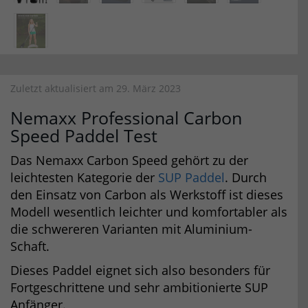
Zuletzt aktualisiert am 29. März 2023
Nemaxx Professional Carbon
Speed Paddel Test
Das Nemaxx Carbon Speed gehört zu der
leichtesten Kategorie der
SUP Paddel
. Durch
den Einsatz von Carbon als Werkstoff ist dieses
Modell wesentlich leichter und komfortabler als
die schwereren Varianten mit Aluminium-
Schaft.
Dieses Paddel eignet sich also besonders für
Fortgeschrittene und sehr ambitionierte SUP
Anfänger.