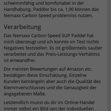
schwimmfähig und komfortabel in der
Handhabung. Paddler bis ca. 1,90 können das
Nemaxx Carbon Speed problemlos nutzen.
Verarbeitung
Das Nemaxx Carbon Speed SUP Paddel hat
mich überzeugt und ich konnte im Test nichts
Negatives feststellen. Es ist größtenteils sauber
verarbeitet und das Preis-Leistungs-Verhältnis
ist einwandfrei.
Die meisten Bewertungen auf Amazon etc.
bestätigen diese Einschätzung. Einzelne
Kunden bemängeln aber auch die Qualität des
Klemmverschlusses und die Genauigkeit der
angegebenen Maße.
Letztendlich musst du dir im Online-Handel
immer selbst ein Bild von der individuellen