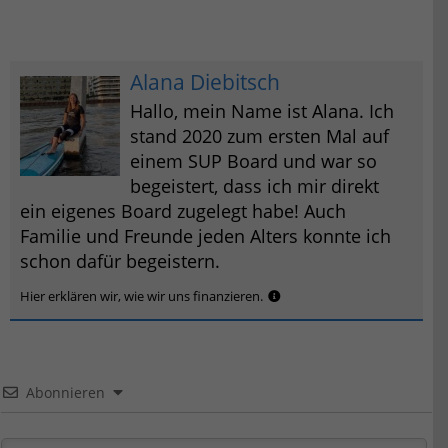
Alana Diebitsch
Hallo, mein Name ist Alana. Ich
stand 2020 zum ersten Mal auf
einem SUP Board und war so
begeistert, dass ich mir direkt
ein eigenes Board zugelegt habe! Auch
Familie und Freunde jeden Alters konnte ich
schon dafür begeistern.
Hier erklären wir, wie wir uns finanzieren.
Abonnieren