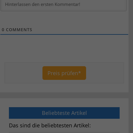
0
COMMENTS
Preis prüfen*
Beliebteste Artikel
Das sind die beliebtesten Artikel: