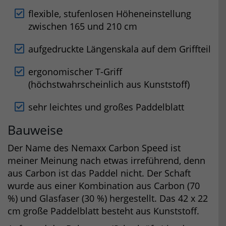
flexible, stufenlosen Höheneinstellung
zwischen 165 und 210 cm
aufgedruckte Längenskala auf dem Griffteil
ergonomischer T-Griff
(höchstwahrscheinlich aus Kunststoff)
sehr leichtes und großes Paddelblatt
Bauweise
Der Name des Nemaxx Carbon Speed ist
meiner Meinung nach etwas irreführend, denn
aus Carbon ist das Paddel nicht. Der Schaft
wurde aus einer Kombination aus Carbon (70
%) und Glasfaser (30 %) hergestellt. Das 42 x 22
cm große Paddelblatt besteht aus Kunststoff.