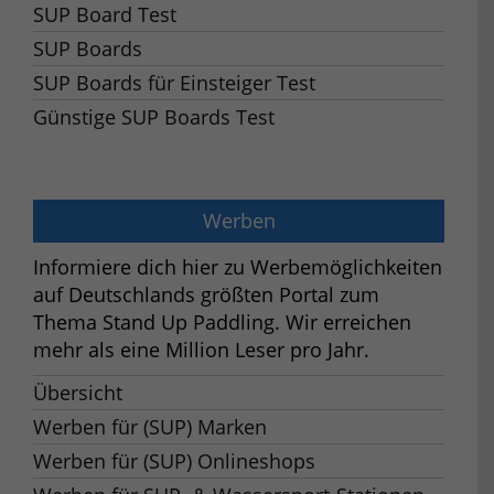
SUP Board Test
SUP Boards
SUP Boards für Einsteiger Test
Günstige SUP Boards Test
Werben
Informiere dich hier zu Werbemöglichkeiten
auf Deutschlands größten Portal zum
Thema Stand Up Paddling. Wir erreichen
mehr als eine Million Leser pro Jahr.
Übersicht
Werben für (SUP) Marken
Werben für (SUP) Onlineshops