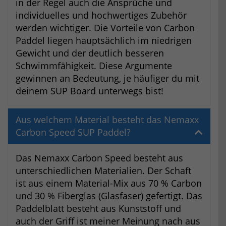
in der Regel auch die Ansprüche und
individuelles und hochwertiges Zubehör
werden wichtiger. Die Vorteile von Carbon
Paddel liegen hauptsächlich im niedrigen
Gewicht und der deutlich besseren
Schwimmfähigkeit. Diese Argumente
gewinnen an Bedeutung, je häufiger du mit
deinem SUP Board unterwegs bist!
Aus welchem Material besteht das Nemaxx
Carbon Speed SUP Paddel?
Das Nemaxx Carbon Speed besteht aus
unterschiedlichen Materialien. Der Schaft
ist aus einem Material-Mix aus 70 % Carbon
und 30 % Fiberglas (Glasfaser) gefertigt. Das
Paddelblatt besteht aus Kunststoff und
auch der Griff ist meiner Meinung nach aus