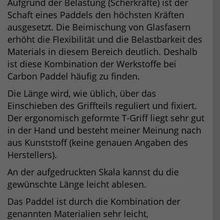
Aufgrund der Belastung (Scherkräfte) ist der
Schaft eines Paddels den höchsten Kräften
ausgesetzt. Die Beimischung von Glasfasern
erhöht die Flexibilität und die Belastbarkeit des
Materials in diesem Bereich deutlich. Deshalb
ist diese Kombination der Werkstoffe bei
Carbon Paddel häufig zu finden.
Die Länge wird, wie üblich, über das
Einschieben des Griffteils reguliert und fixiert.
Der ergonomisch geformte T-Griff liegt sehr gut
in der Hand und besteht meiner Meinung nach
aus Kunststoff (keine genauen Angaben des
Herstellers).
An der aufgedruckten Skala kannst du die
gewünschte Länge leicht ablesen.
Das Paddel ist durch die Kombination der
genannten Materialien sehr leicht,