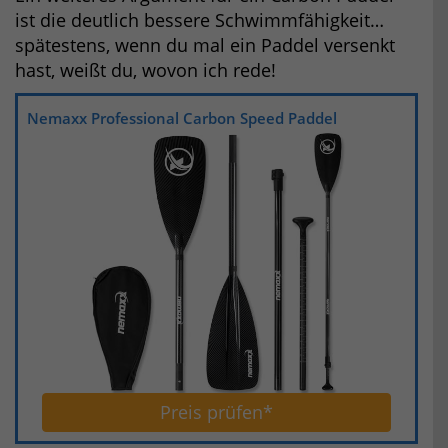
ist die deutlich bessere Schwimmfähigkeit…
spätestens, wenn du mal ein Paddel versenkt
hast, weißt du, wovon ich rede!
Nemaxx Professional Carbon Speed Paddel
Preis prüfen*