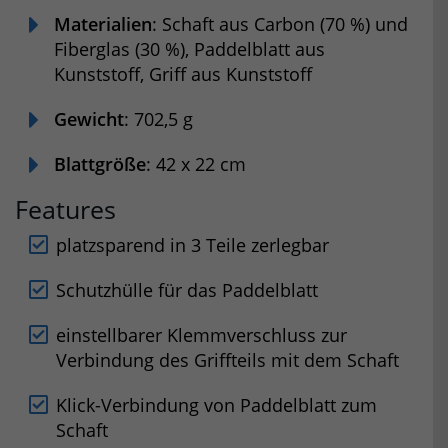
Materialien
: Schaft aus Carbon (70 %) und
Fiberglas (30 %), Paddelblatt aus
Kunststoff, Griff aus Kunststoff
Gewicht
: 702,5 g
Blattgröße
: 42 x 22 cm
Features
platzsparend in 3 Teile zerlegbar
Schutzhülle für das Paddelblatt
einstellbarer Klemmverschluss zur
Verbindung des Griffteils mit dem Schaft
Klick-Verbindung von Paddelblatt zum
Schaft