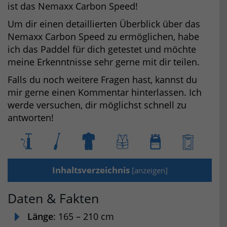
ist das Nemaxx Carbon Speed!
Um dir einen detaillierten Überblick über das
Nemaxx Carbon Speed zu ermöglichen, habe
ich das Paddel für dich getestet und möchte
meine Erkenntnisse sehr gerne mit dir teilen.
Falls du noch weitere Fragen hast, kannst du
mir gerne einen Kommentar hinterlassen. Ich
werde versuchen, dir möglichst schnell zu
antworten!
Inhaltsverzeichnis
[
anzeigen
]
Daten & Fakten
Länge
: 165 – 210 cm