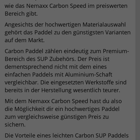
wie das Nemaxx Carbon Speed im preiswerten
Bereich gibt.
Angesichts der hochwertigen Materialauswahl
gehört das Paddel zu den günstigsten Varianten
auf dem Markt.
Carbon Paddel zählen eindeutig zum Premium-
Bereich des SUP Zubehörs. Der Preis ist
dementsprechend nicht mit dem eines
einfachen Paddels mit Aluminium-Schaft
vergleichbar. Die eingesetzten Werkstoffe sind
bereits in der Herstellung wesentlich teurer.
Mit dem Nemaxx Carbon Speed hast du also
die Möglichkeit dir ein hochwertiges Paddel
zum vergleichsweise günstigen Preis zu
sichern.
Die Vorteile eines leichten Carbon SUP Paddels