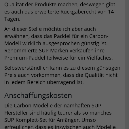
Qualität der Produkte machen, deswegen gibt
es auch das erweiterte Rückgaberecht von 14
Tagen.
An dieser Stelle möchte ich aber auch
erwähnen, dass das Paddel für ein Carbon-
Modell wirklich ausgesprochen günstig ist.
Renommierte SUP Marken verkaufen ihre
Premium-Paddel teilweise für ein Vielfaches.
Selbstverständlich kann es zu diesem günstigen
Preis auch vorkommen, dass die Qualität nicht
in jedem Bereich überragend ist.
Anschaffungskosten
Die Carbon-Modelle der namhaften SUP
Hersteller sind häufig teurer als so manches
SUP Komplett-Set für Anfänger. Umso
erfreulicher, dass es inzwischen auch Modelle