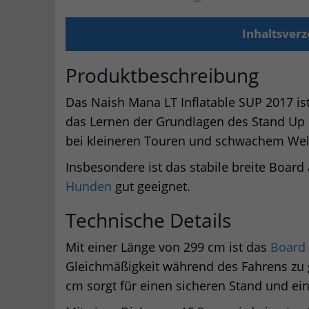
Inhaltsverz
Produktbeschreibung
Das Naish Mana LT Inflatable SUP 2017 is
das Lernen der Grundlagen des Stand Up P
bei kleineren Touren und schwachem Wel
Insbesondere ist das stabile breite Boar
Hunden
gut geeignet.
Technische Details
Mit einer Länge von 299 cm ist das
Board
Gleichmäßigkeit während des Fahrens zu ga
cm sorgt für einen sicheren Stand und ein