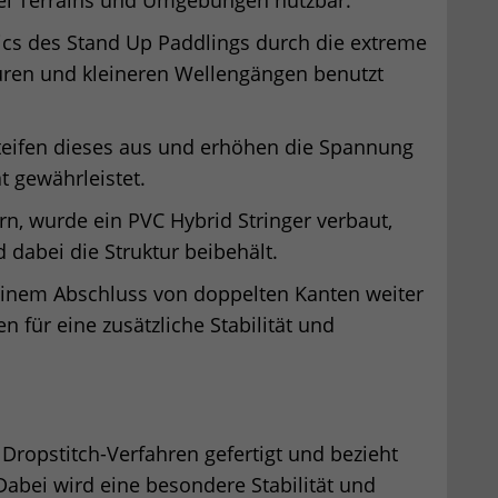
ics des Stand Up Paddlings durch die extreme
uren und kleineren Wellengängen benutzt
eifen dieses aus und erhöhen die Spannung
t gewährleistet.
, wurde ein PVC Hybrid Stringer verbaut,
 dabei die Struktur beibehält.
einem Abschluss von doppelten Kanten weiter
n für eine zusätzliche Stabilität und
Dropstitch-Verfahren gefertigt und bezieht
abei wird eine besondere Stabilität und