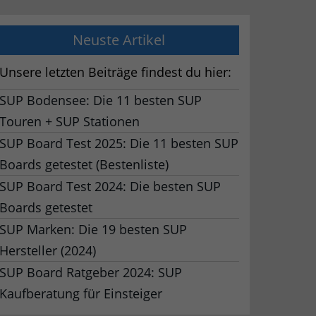
Neuste Artikel
Unsere letzten Beiträge findest du hier:
SUP Bodensee: Die 11 besten SUP
Touren + SUP Stationen
SUP Board Test 2025: Die 11 besten SUP
Boards getestet (Bestenliste)
SUP Board Test 2024: Die besten SUP
Boards getestet
SUP Marken: Die 19 besten SUP
Hersteller (2024)
SUP Board Ratgeber 2024: SUP
Kaufberatung für Einsteiger