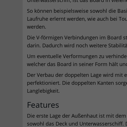
So können beispielsweise sowohl die Bas
Laufruhe erlernt werden, wie auch bei To
werden.
Die V-förmigen Verbindungen im Board st
darin. Dadurch wird noch weitere Stabilitä
Um eventuelle Verformungen zu verhindern
welcher das Board in seiner Form hält und
Der Verbau der doppelten Lage wird mit 
perfektioniert. Die doppelten Kanten sorge
Langlebigkeit.
Features
Die erste Lage der Außenhaut ist mit dem 
sowohl das Deck und Unterwasserschiff. D