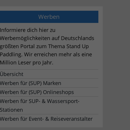
Werben
Informiere dich hier zu
Werbemöglichkeiten auf Deutschlands
größten Portal zum Thema Stand Up
Paddling. Wir erreichen mehr als eine
Million Leser pro Jahr.
Übersicht
Werben für (SUP) Marken
Werben für (SUP) Onlineshops
Werben für SUP- & Wassersport-
Stationen
Werben für Event- & Reiseveranstalter