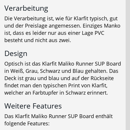
Verarbeitung
Die Verarbeitung ist, wie für Klarfit typisch, gut
und der Preislage angemessen. Einziges Manko
ist, dass es leider nur aus einer Lage PVC
besteht und nicht aus zwei.
Design
Optisch ist das Klarfit Maliko Runner SUP Board
in Weiß, Grau, Schwarz und Blau gehalten. Das
Deck ist grau und blau und auf der Rückseite
findet man den typischen Print von Klarfit,
welcher an Farbtupfer in Schwarz erinnert.
Weitere Features
Das Klarfit Maliko Runner SUP Board enthält
folgende Features: