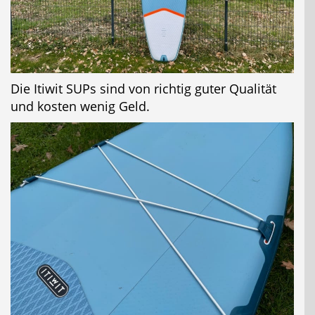
Die Itiwit SUPs sind von richtig guter Qualität
und kosten wenig Geld.