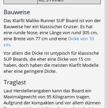
Bauweise
Das Klarfit Maliko Runner SUP Board ist von der
Bauweise her ein klassischer Cruiser. Es hat
eine runde Nose, eine Länge von rund 305 cm,
eine Breite von 77 cm und eine
Dicke von 10
cm
.
Vor allem die Dicke ist untypisch für klassische
SUP Boards, die eher eine Dicke von 15 cm
haben, doch haben die meisten Klarfit Modelle
eher eine geringere Dicke.
Traglast
Laut Herstellerangaben kann das Board ein
Maximalgewicht von 95 Kilogramm tragen.
Aufgrund der kompakten und vor allem dünnen