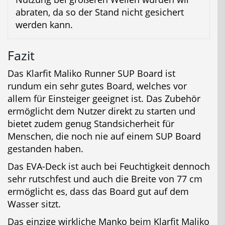
abraten, da so der Stand nicht gesichert
werden kann.
Fazit
Das Klarfit Maliko Runner SUP Board ist
rundum ein sehr gutes Board, welches vor
allem für Einsteiger geeignet ist. Das Zubehör
ermöglicht dem Nutzer direkt zu starten und
bietet zudem genug Standsicherheit für
Menschen, die noch nie auf einem SUP Board
gestanden haben.
Das EVA-Deck ist auch bei Feuchtigkeit dennoch
sehr rutschfest und auch die Breite von 77 cm
ermöglicht es, dass das Board gut auf dem
Wasser sitzt.
Das einzige wirkliche Manko beim Klarfit Maliko