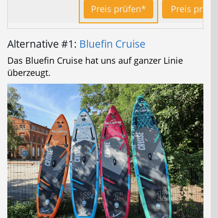
Preis prüfen*
Preis prüfe
Alternative #1:
Bluefin Cruise
Das Bluefin Cruise hat uns auf ganzer Linie
überzeugt.