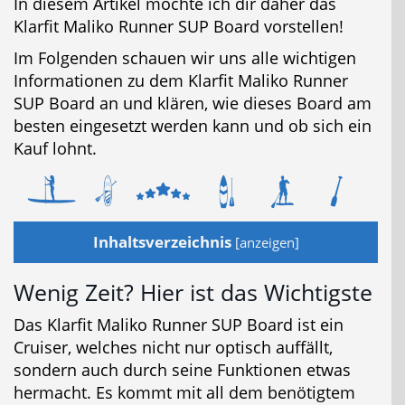
In diesem Artikel möchte ich dir daher das
Klarfit Maliko Runner SUP Board vorstellen!
Im Folgenden schauen wir uns alle wichtigen
Informationen zu dem Klarfit Maliko Runner
SUP Board an und klären, wie dieses Board am
besten eingesetzt werden kann und ob sich ein
Kauf lohnt.
Inhaltsverzeichnis
[
anzeigen
]
Wenig Zeit? Hier ist das Wichtigste
Das Klarfit Maliko Runner SUP Board ist ein
Cruiser, welches nicht nur optisch auffällt,
sondern auch durch seine Funktionen etwas
hermacht. Es kommt mit all dem benötigtem