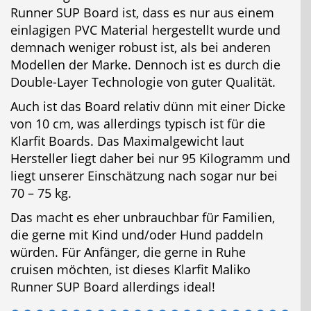
Runner SUP Board ist, dass es nur aus einem
einlagigen PVC Material hergestellt wurde und
demnach weniger robust ist, als bei anderen
Modellen der Marke. Dennoch ist es durch die
Double-Layer Technologie von guter Qualität.
Auch ist das Board relativ dünn mit einer Dicke
von 10 cm, was allerdings typisch ist für die
Klarfit Boards. Das Maximalgewicht laut
Hersteller liegt daher bei nur 95 Kilogramm und
liegt unserer Einschätzung nach sogar nur bei
70 – 75 kg.
Das macht es eher unbrauchbar für Familien,
die gerne mit Kind und/oder Hund paddeln
würden. Für Anfänger, die gerne in Ruhe
cruisen möchten, ist dieses Klarfit Maliko
Runner SUP Board allerdings ideal!