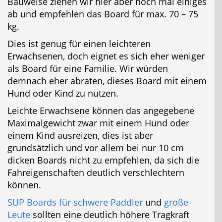
Bauweise ziehen wir hier aber noch mal einiges
ab und empfehlen das Board für max. 70 – 75
kg.
Dies ist genug für einen leichteren
Erwachsenen, doch eignet es sich eher weniger
als Board für eine Familie. Wir würden
demnach eher abraten, dieses Board mit einem
Hund oder Kind zu nutzen.
Leichte Erwachsene können das angegebene
Maximalgewicht zwar mit einem Hund oder
einem Kind ausreizen, dies ist aber
grundsätzlich und vor allem bei nur 10 cm
dicken Boards nicht zu empfehlen, da sich die
Fahreigenschaften deutlich verschlechtern
können.
SUP Boards für schwere Paddler
und
große
Leute
sollten eine deutlich höhere Tragkraft