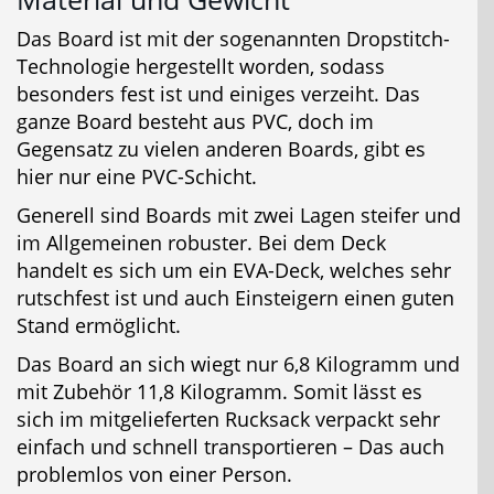
Das Board ist mit der sogenannten Dropstitch-
Technologie hergestellt worden, sodass
besonders fest ist und einiges verzeiht. Das
ganze Board besteht aus PVC, doch im
Gegensatz zu vielen anderen Boards, gibt es
hier nur eine PVC-Schicht.
Generell sind Boards mit zwei Lagen steifer und
im Allgemeinen robuster. Bei dem Deck
handelt es sich um ein EVA-Deck, welches sehr
rutschfest ist und auch Einsteigern einen guten
Stand ermöglicht.
Das Board an sich wiegt nur 6,8 Kilogramm und
mit Zubehör 11,8 Kilogramm. Somit lässt es
sich im mitgelieferten Rucksack verpackt sehr
einfach und schnell transportieren – Das auch
problemlos von einer Person.