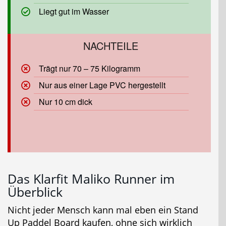
Liegt gut im Wasser
Trägt nur 70 – 75 Kilogramm
Nur aus einer Lage PVC hergestellt
Nur 10 cm dick
Das Klarfit Maliko Runner im
Überblick
Nicht jeder Mensch kann mal eben ein Stand
Up Paddel Board kaufen, ohne sich wirklich