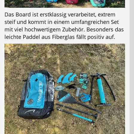
Das Board ist erstklassig verarbeitet, extrem
steif und kommt in einem umfangreichen Set
mit viel hochwertigem Zubehör. Besonders das
leichte Paddel aus Fiberglas fällt positiv auf.