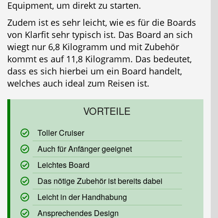
Equipment, um direkt zu starten.
Zudem ist es sehr leicht, wie es für die Boards
von Klarfit sehr typisch ist. Das Board an sich
wiegt nur 6,8 Kilogramm und mit Zubehör
kommt es auf 11,8 Kilogramm. Das bedeutet,
dass es sich hierbei um ein Board handelt,
welches auch ideal zum Reisen ist.
Toller Cruiser
Auch für Anfänger geeignet
Leichtes Board
Das nötige Zubehör ist bereits dabei
Leicht in der Handhabung
Ansprechendes Design