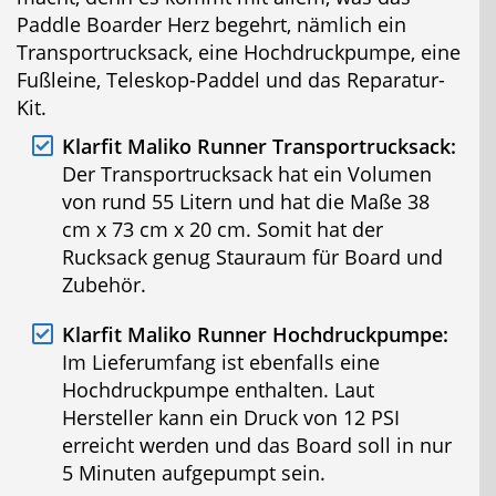
Paddle Boarder Herz begehrt, nämlich ein
Transportrucksack, eine Hochdruckpumpe, eine
Fußleine, Teleskop-Paddel und das Reparatur-
Kit.
Klarfit Maliko Runner Transportrucksack:
Der Transportrucksack hat ein Volumen
von rund 55 Litern und hat die Maße 38
cm x 73 cm x 20 cm. Somit hat der
Rucksack genug Stauraum für Board und
Zubehör.
Klarfit Maliko Runner Hochdruckpumpe:
Im Lieferumfang ist ebenfalls eine
Hochdruckpumpe enthalten. Laut
Hersteller kann ein Druck von 12 PSI
erreicht werden und das Board soll in nur
5 Minuten aufgepumpt sein.