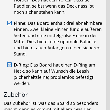
Paddler, selbst wenn das Deck nass ist,
noch sicher stehen kann.
Finne
: Das Board enthält drei abnehmbare
Finnen. Zwei kleine Finnen für die äußeren
Seiten und eine mittelgroße Finne in der
Mitte. Dies bietet eine optimale Balance
und bietet auch Anfängern einen sicheren
Stand.
D-Ring
: Das Board hat einen D-Ring am
Heck, so kann auf Wunsch die Leash
(Sicherheitsleine) problemlos befestigt
werden.
Zubehör
Das Zubehör ist, was das Board so besonders
macht, denn es kommt mit allem, was das