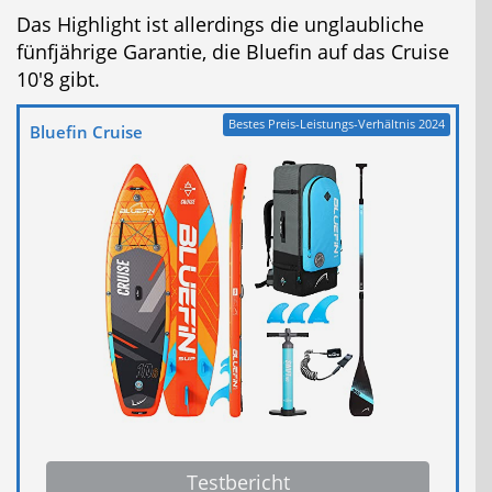
Das Highlight ist allerdings die unglaubliche
fünfjährige Garantie, die Bluefin auf das Cruise
10'8 gibt.
Bestes Preis-Leistungs-Verhältnis 2024
Bluefin Cruise
Testbericht