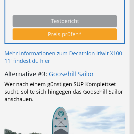
Testbericht
Preis prüfen*
Mehr Informationen zum Decathlon Itiwit X100
11' findest du hier
Alternative #3:
Goosehill Sailor
Wer nach einem günstigen SUP Komplettset
sucht, sollte sich hingegen das Goosehill Sailor
anschauen.