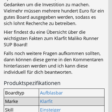
Gedanken um die Investition zu machen.
Vielmehr müssen mehrere hundert Euro für ein
gutes Board ausgegeben werden, sodass es
sich lohnt Recherche zu betreiben.
Hier findest du eine Übersicht über die
wichtigsten Fakten zum Klarfit Maliko Runner
SUP Board!
Falls noch weitere Fragen aufkommen sollten,
dann können diese gerne in den Kommentaren
hinterlassen werden und ich kann diese
individuell für dich beantworten.
Produktspezifikationen
Boardtyp
Aufblasbar
Marke
Klarfit
Skill
Einsteiger