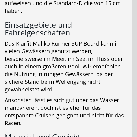
aufweisen und die Standard-Dicke von 15 cm
haben.
Einsatzgebiete und
Fahreigenschaften
Das Klarfit Maliko Runner SUP Board kann in
vielen Gewässern genutzt werden,
beispielsweise im Meer, im See, im Fluss oder
auch in einem größeren Pool. Wir empfehlen
die Nutzung in ruhigen Gewässern, da der
sichere Stand beim Wellengang nicht
gewährleistet wird.
Ansonsten lässt es sich gut über das Wasser
manövrieren, doch ist es eher für das
entspannte Cruisen geeignet und nicht für das
Racen.
Material und Gewicht