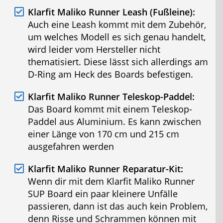
Klarfit Maliko Runner Leash (Fußleine):
Auch eine Leash kommt mit dem Zubehör,
um welches Modell es sich genau handelt,
wird leider vom Hersteller nicht
thematisiert. Diese lässt sich allerdings am
D-Ring am Heck des Boards befestigen.
Klarfit Maliko Runner Teleskop-Paddel:
Das Board kommt mit einem Teleskop-
Paddel aus Aluminium. Es kann zwischen
einer Länge von 170 cm und 215 cm
ausgefahren werden
Klarfit Maliko Runner Reparatur-Kit:
Wenn dir mit dem Klarfit Maliko Runner
SUP Board ein paar kleinere Unfälle
passieren, dann ist das auch kein Problem,
denn Risse und Schrammen können mit