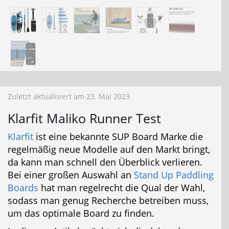
Zuletzt aktualisiert am 23. Mai 2023
Klarfit Maliko Runner Test
Klarfit
ist eine bekannte SUP Board Marke die
regelmäßig neue Modelle auf den Markt bringt,
da kann man schnell den Überblick verlieren.
Bei einer großen Auswahl an
Stand Up Paddling
Boards
hat man regelrecht die Qual der Wahl,
sodass man genug Recherche betreiben muss,
um das optimale Board zu finden.