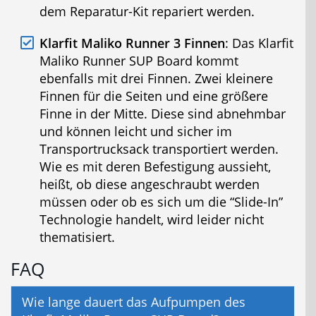
dem Reparatur-Kit repariert werden.
Klarfit Maliko Runner 3 Finnen
: Das Klarfit
Maliko Runner SUP Board kommt
ebenfalls mit drei Finnen. Zwei kleinere
Finnen für die Seiten und eine größere
Finne in der Mitte. Diese sind abnehmbar
und können leicht und sicher im
Transportrucksack transportiert werden.
Wie es mit deren Befestigung aussieht,
heißt, ob diese angeschraubt werden
müssen oder ob es sich um die “Slide-In”
Technologie handelt, wird leider nicht
thematisiert.
FAQ
Wie lange dauert das Aufpumpen des