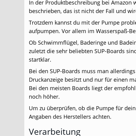
In der Produktbeschreibung bei Amazon w
beschrieben, das ist nicht der Fall und wir
Trotzdem kannst du mit der Pumpe proble
aufpumpen. Vor allem im Wasserspaß-Berei
Ob Schwimmflügel, Baderinge und Badeinse
zuletzt die sehr beliebten SUP-Boards sin
startklar.
Bei den SUP-Boards muss man allerdings
Druckanzeige besitzt und nur für einen max
Bei den meisten Boards liegt der empfohl
noch höher.
Um zu überprüfen, ob die Pumpe für dein 
Angaben des Herstellers achten.
Verarbeitung