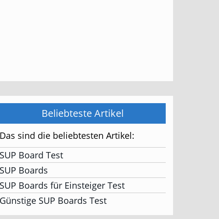
Beliebteste Artikel
Das sind die beliebtesten Artikel:
SUP Board Test
SUP Boards
SUP Boards für Einsteiger Test
Günstige SUP Boards Test