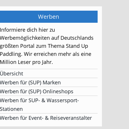
Werben
Informiere dich hier zu
Werbemöglichkeiten auf Deutschlands
größten Portal zum Thema Stand Up
Paddling. Wir erreichen mehr als eine
Million Leser pro Jahr.
Übersicht
Werben für (SUP) Marken
Werben für (SUP) Onlineshops
Werben für SUP- & Wassersport-
Stationen
Werben für Event- & Reiseveranstalter