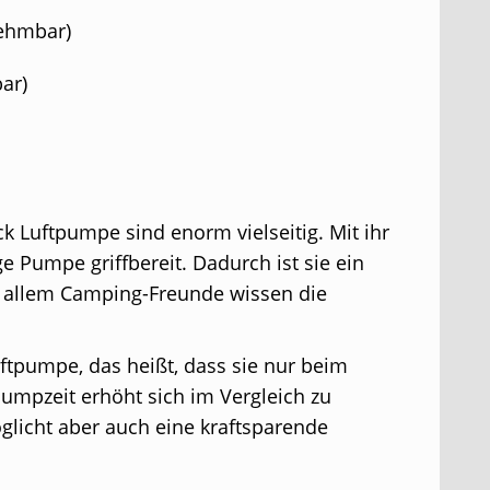
nehmbar)
ar)
k Luftpumpe sind enorm vielseitig. Mit ihr
e Pumpe griffbereit. Dadurch ist sie ein
or allem Camping-Freunde wissen die
tpumpe, das heißt, dass sie nur beim
umpzeit erhöht sich im Vergleich zu
licht aber auch eine kraftsparende