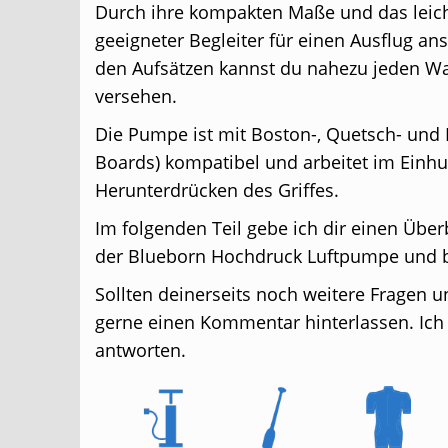
Durch ihre kompakten Maße und das leich
geeigneter Begleiter für einen Ausflug a
den Aufsätzen kannst du nahezu jeden Wa
versehen.
Die Pumpe ist mit Boston-, Quetsch- und 
Boards) kompatibel und arbeitet im Einhu
Herunterdrücken des Griffes.
Im folgenden Teil gebe ich dir einen Über
der Blueborn Hochdruck Luftpumpe und be
Sollten deinerseits noch weitere Fragen 
gerne einen Kommentar hinterlassen. Ich 
antworten.