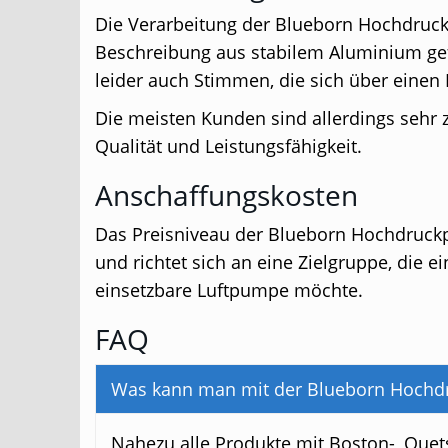
Die Verarbeitung der Blueborn Hochdruck L
Beschreibung aus stabilem Aluminium gefe
leider auch Stimmen, die sich über einen
Die meisten Kunden sind allerdings sehr 
Qualität und Leistungsfähigkeit.
Anschaffungskosten
Das Preisniveau der Blueborn Hochdruckp
und richtet sich an eine Zielgruppe, die ei
einsetzbare Luftpumpe möchte.
FAQ
Was kann man mit der Blueborn Hoch
Nahezu alle Produkte mit Boston-, Quet