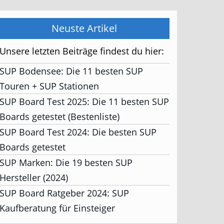
Neuste Artikel
Unsere letzten Beiträge findest du hier:
SUP Bodensee: Die 11 besten SUP
Touren + SUP Stationen
SUP Board Test 2025: Die 11 besten SUP
Boards getestet (Bestenliste)
SUP Board Test 2024: Die besten SUP
Boards getestet
SUP Marken: Die 19 besten SUP
Hersteller (2024)
SUP Board Ratgeber 2024: SUP
Kaufberatung für Einsteiger