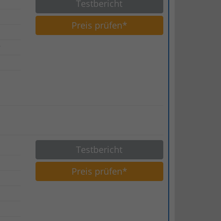
Testbericht
Preis prüfen*
r
Testbericht
Preis prüfen*