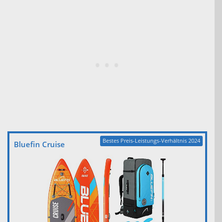
Bestes Preis-Leistungs-Verhältnis 2024
Bluefin Cruise