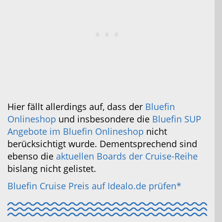
Hier fällt allerdings auf, dass der
Bluefin
Onlineshop
und insbesondere die
Bluefin SUP
Angebote im Bluefin Onlineshop
nicht
berücksichtigt wurde. Dementsprechend sind
ebenso die
aktuellen Boards der Cruise-Reihe
bislang nicht gelistet.
Bluefin Cruise Preis auf Idealo.de prüfen*