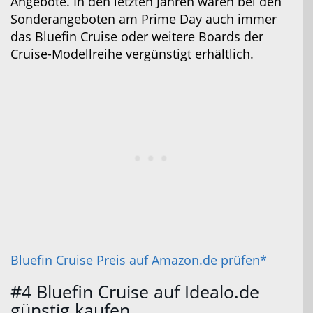
Angebote. In den letzten Jahren waren bei den
Sonderangeboten am Prime Day auch immer
das Bluefin Cruise oder weitere Boards der
Cruise-Modellreihe vergünstigt erhältlich.
Bluefin Cruise Preis auf Amazon.de prüfen*
#4 Bluefin Cruise auf Idealo.de
günstig kaufen