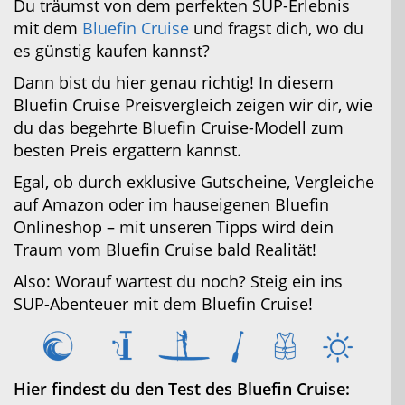
Du träumst von dem perfekten SUP-Erlebnis
mit dem
Bluefin Cruise
und fragst dich, wo du
es günstig kaufen kannst?
Dann bist du hier genau richtig! In diesem
Bluefin Cruise Preisvergleich zeigen wir dir, wie
Jetzt Bluefin Angebote ansehen
du das begehrte Bluefin Cruise-Modell zum
besten Preis ergattern kannst.
Egal, ob durch exklusive Gutscheine, Vergleiche
auf Amazon oder im hauseigenen Bluefin
Onlineshop – mit unseren Tipps wird dein
Traum vom Bluefin Cruise bald Realität!
Also: Worauf wartest du noch? Steig ein ins
SUP-Abenteuer mit dem Bluefin Cruise!
Hier findest du den Test des Bluefin Cruise: