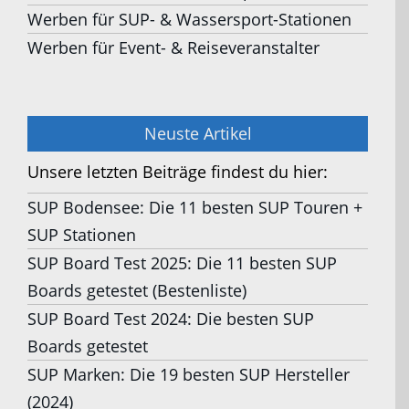
Werben für SUP- & Wassersport-Stationen
Werben für Event- & Reiseveranstalter
Neuste Artikel
Unsere letzten Beiträge findest du hier:
SUP Bodensee: Die 11 besten SUP Touren +
SUP Stationen
SUP Board Test 2025: Die 11 besten SUP
Boards getestet (Bestenliste)
SUP Board Test 2024: Die besten SUP
Boards getestet
SUP Marken: Die 19 besten SUP Hersteller
(2024)