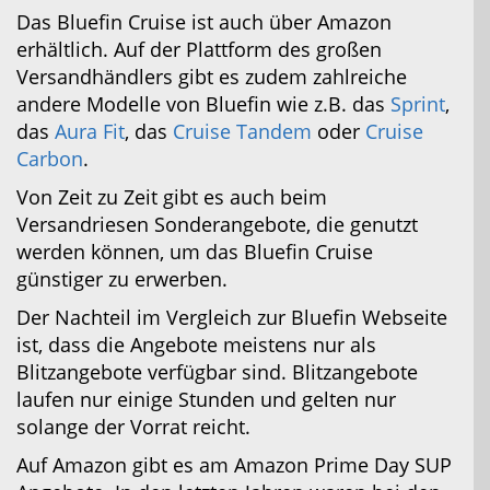
Das Bluefin Cruise ist auch über Amazon
erhältlich. Auf der Plattform des großen
Versandhändlers gibt es zudem zahlreiche
andere Modelle von Bluefin wie z.B. das
Sprint
,
das
Aura Fit
, das
Cruise Tandem
oder
Cruise
Carbon
.
Von Zeit zu Zeit gibt es auch beim
Versandriesen Sonderangebote, die genutzt
werden können, um das Bluefin Cruise
günstiger zu erwerben.
Der Nachteil im Vergleich zur Bluefin Webseite
ist, dass die Angebote meistens nur als
Blitzangebote verfügbar sind. Blitzangebote
laufen nur einige Stunden und gelten nur
solange der Vorrat reicht.
Auf Amazon gibt es am Amazon Prime Day SUP