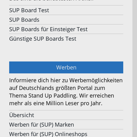
SUP Board Test
SUP Boards
SUP Boards für Einsteiger Test
Günstige SUP Boards Test
Werben
Informiere dich hier zu Werbemöglichkeiten
auf Deutschlands größten Portal zum
Thema Stand Up Paddling. Wir erreichen
mehr als eine Million Leser pro Jahr.
Übersicht
Werben für (SUP) Marken
Werben für (SUP) Onlineshops