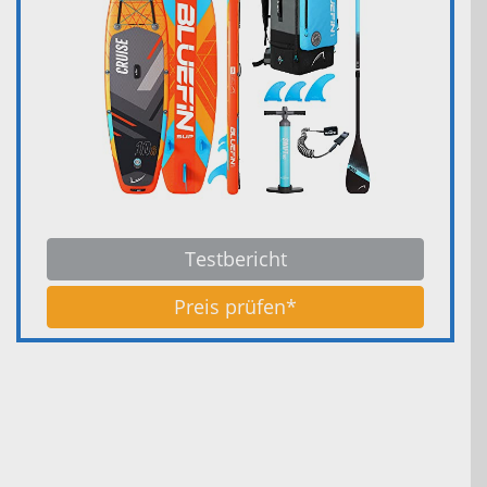
Testbericht
Preis prüfen*