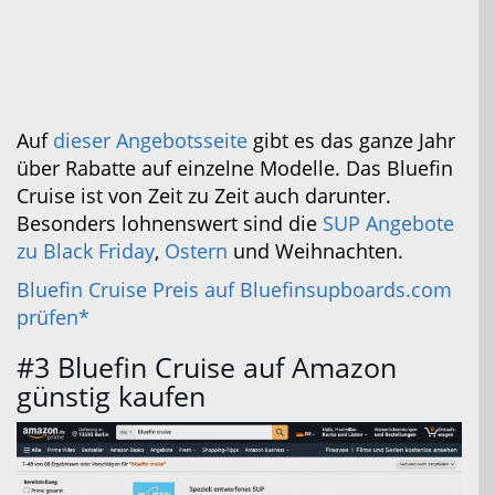
Auf
dieser Angebotsseite
gibt es das ganze Jahr
über Rabatte auf einzelne Modelle. Das Bluefin
Cruise ist von Zeit zu Zeit auch darunter.
Besonders lohnenswert sind die
SUP Angebote
zu Black Friday
,
Ostern
und Weihnachten.
Bluefin Cruise Preis auf Bluefinsupboards.com
prüfen*
#3 Bluefin Cruise auf Amazon
günstig kaufen