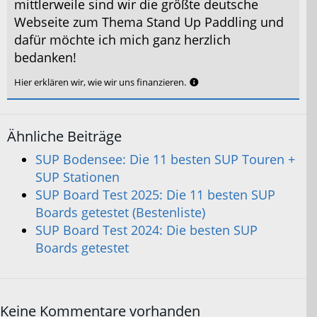
mittlerweile sind wir die größte deutsche
Webseite zum Thema Stand Up Paddling und
dafür möchte ich mich ganz herzlich
bedanken!
Hier erklären wir, wie wir uns finanzieren.
Ähnliche Beiträge
SUP Bodensee: Die 11 besten SUP Touren +
SUP Stationen
SUP Board Test 2025: Die 11 besten SUP
Boards getestet (Bestenliste)
SUP Board Test 2024: Die besten SUP
Boards getestet
Keine Kommentare vorhanden