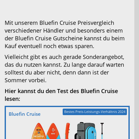
Mit unserem Bluefin Cruise Preisvergleich
verschiedener Händler und besonders einem
der Bluefin Cruise Gutscheine kannst du beim
Kauf eventuell noch etwas sparen.
Vielleicht gibt es auch gerade Sonderangebot,
das du nutzen kannst. Zu lange darauf warten
solltest du aber nicht, denn dann ist der
Sommer vorbei.
Hier kannst du den Test des Bluefin Cruise
lesen:
Bestes Preis-Leistungs-Verhältnis 2024
Bluefin Cruise