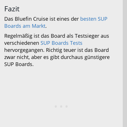
Fazit
Das Bluefin Cruise ist eines der
besten SUP
Boards am Markt
.
Regelmäßig ist das Board als Testsieger aus
verschiedenen
SUP Boards Tests
hervorgegangen. Richtig teuer ist das Board
zwar nicht, aber es gibt durchaus günstigere
SUP Boards.