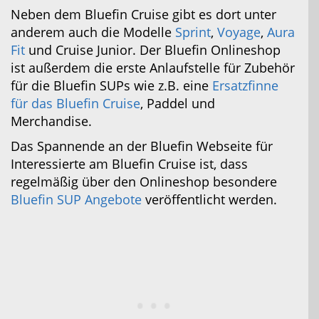
Neben dem Bluefin Cruise gibt es dort unter
anderem auch die Modelle
Sprint
,
Voyage
,
Aura
Fit
und Cruise Junior. Der Bluefin Onlineshop
ist außerdem die erste Anlaufstelle für Zubehör
für die Bluefin SUPs wie z.B. eine
Ersatzfinne
für das Bluefin Cruise
, Paddel und
Merchandise.
Das Spannende an der Bluefin Webseite für
Interessierte am Bluefin Cruise ist, dass
regelmäßig über den Onlineshop besondere
Bluefin SUP Angebote
veröffentlicht werden.