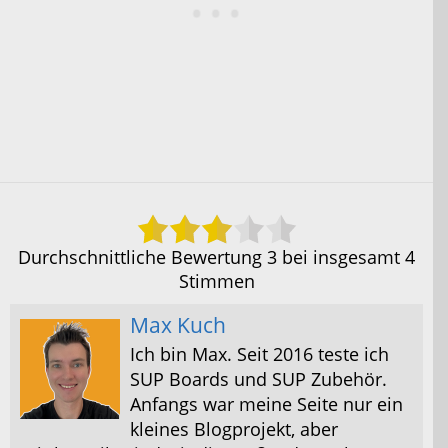
Durchschnittliche Bewertung
3
bei insgesamt
4
Stimmen
Max Kuch
Ich bin Max. Seit 2016 teste ich
SUP Boards und SUP Zubehör.
Anfangs war meine Seite nur ein
kleines Blogprojekt, aber