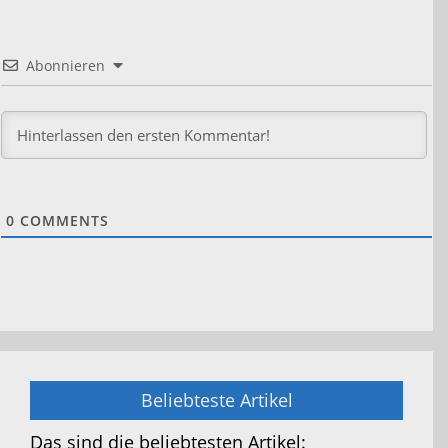
Abonnieren
0
COMMENTS
Beliebteste Artikel
Das sind die beliebtesten Artikel: