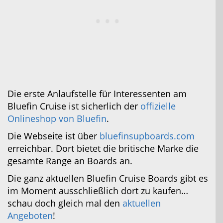
Die erste Anlaufstelle für Interessenten am
Bluefin Cruise ist sicherlich der
offizielle
Onlineshop von Bluefin
.
Die Webseite ist über
bluefinsupboards.com
erreichbar. Dort bietet die britische Marke die
gesamte Range an Boards an.
Die ganz aktuellen Bluefin Cruise Boards gibt es
im Moment ausschließlich dort zu kaufen…
schau doch gleich mal den
aktuellen
Angeboten
!