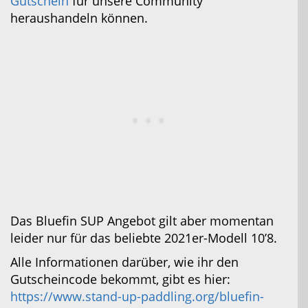
Gutschein
für unsere Community
heraushandeln können.
Das Bluefin SUP Angebot gilt aber momentan
leider nur für das beliebte 2021er-Modell 10’8.
Alle Informationen darüber, wie ihr den
Gutscheincode bekommt, gibt es hier:
https://www.stand-up-paddling.org/bluefin-