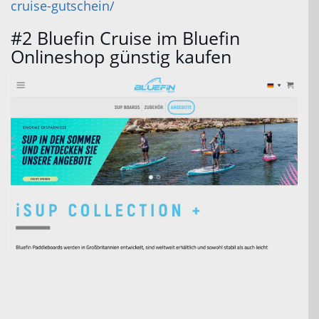
cruise-gutschein/
#2 Bluefin Cruise im Bluefin
Onlineshop günstig kaufen