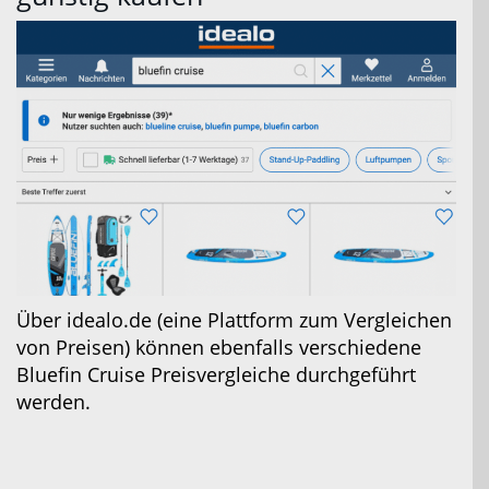
Über idealo.de (eine Plattform zum Vergleichen
von Preisen) können ebenfalls verschiedene
Bluefin Cruise Preisvergleiche durchgeführt
werden.